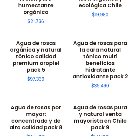
humectante
ecológica Chile
orgánica
$19.980
$21.736
Agua de rosas
Agua de rosas para
orgánica y natural
la cara natural
tónico calidad
tónico multi
premium oropiel
beneficios
pack 5
hidratante
antioxidante pack 2
$97.339
$35.490
Agua de rosas por
Agua de rosas pura
mayor:
y natural venta
concentrada y de
mayorista en Chile
alta calidad pack 8
pack 9