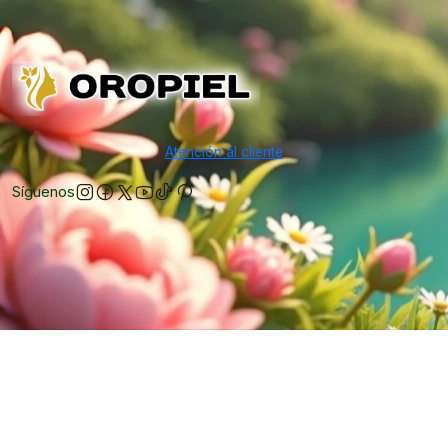
Atención al cliente
Síguenos