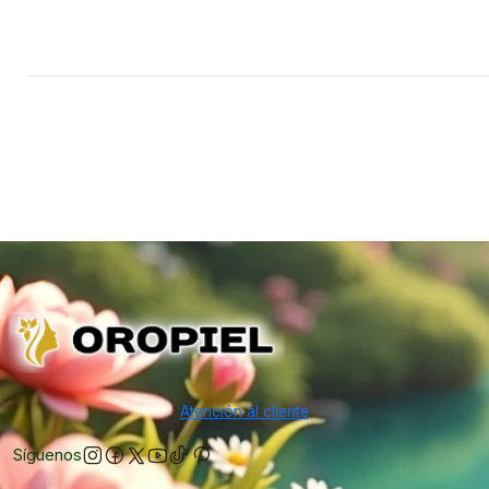
Atención al cliente
Síguenos