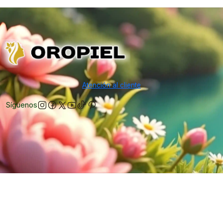
Atención al cliente
Síguenos