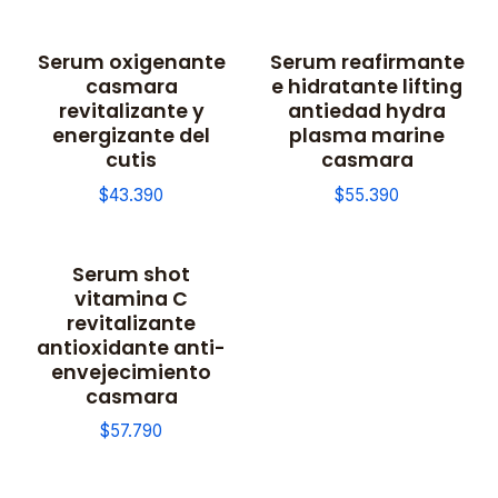
Serum oxigenante
Serum reafirmante
casmara
e hidratante lifting
revitalizante y
antiedad hydra
energizante del
plasma marine
cutis
casmara
$43.390
$55.390
Serum shot
vitamina C
revitalizante
antioxidante anti-
envejecimiento
casmara
$57.790