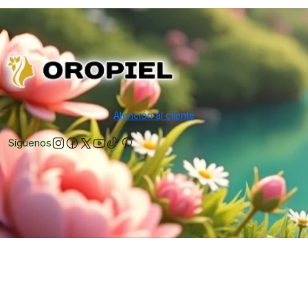
Atención al cliente
Síguenos