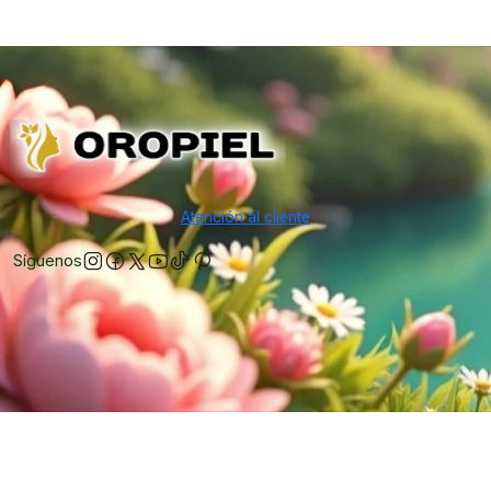
Atención al cliente
Síguenos