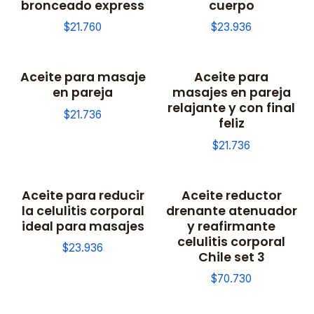
bronceado express
cuerpo
$21.760
$23.936
Aceite para masaje
Aceite para
en pareja
masajes en pareja
relajante y con final
$21.736
feliz
$21.736
Aceite para reducir
Aceite reductor
la celulitis corporal
drenante atenuador
ideal para masajes
y reafirmante
celulitis corporal
$23.936
Chile set 3
$70.730