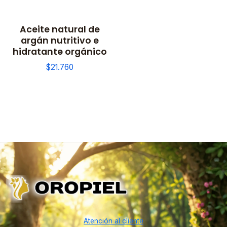
Aceite natural de
argán nutritivo e
hidratante orgánico
$21.760
Atención al cliente