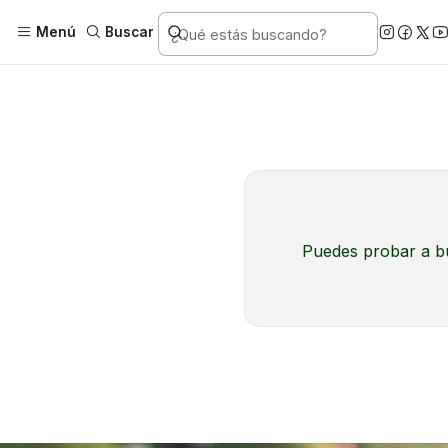
Menú
Buscar
Puedes probar a bu