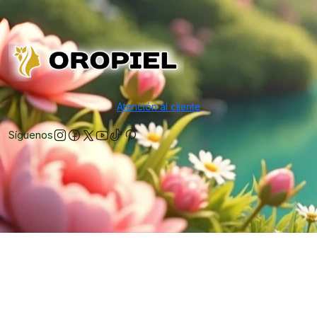
Atención al cliente
Síguenos