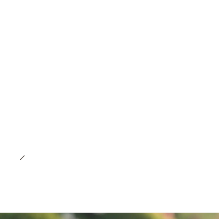
-35% OFF