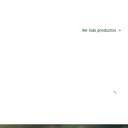
Ver más productos