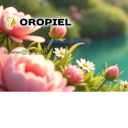
Atención al cliente
Síguenos