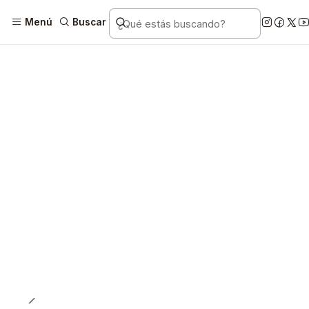
Menú
Buscar