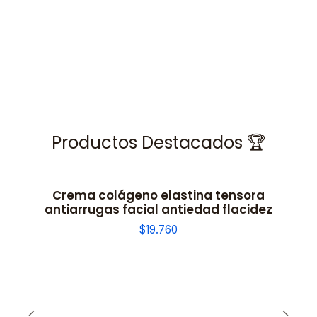
Productos Destacados 🏆
Crema colágeno elastina tensora
antiarrugas facial antiedad flacidez
$19.760