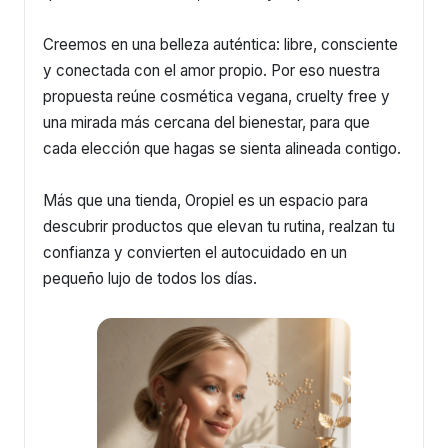
Creemos en una belleza auténtica: libre, consciente
y conectada con el amor propio. Por eso nuestra
propuesta reúne cosmética vegana, cruelty free y
una mirada más cercana del bienestar, para que
cada elección que hagas se sienta alineada contigo.
Más que una tienda, Oropiel es un espacio para
descubrir productos que elevan tu rutina, realzan tu
confianza y convierten el autocuidado en un
pequeño lujo de todos los días.