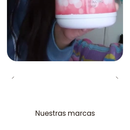
Nuestras marcas