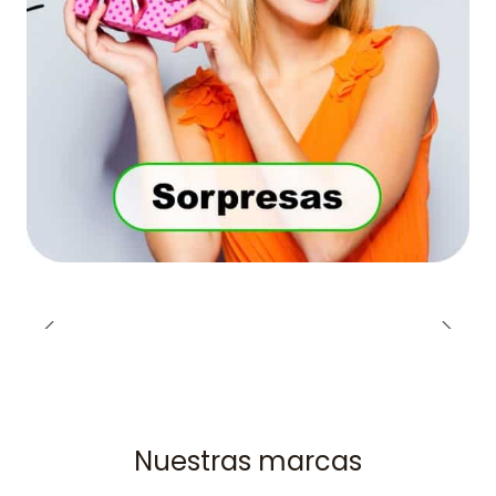
Nuestras marcas