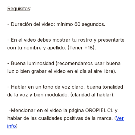
Requisitos
:
- Duración del video: mínimo 60 segundos.
- En el video debes mostrar tu rostro y presentarte
con tu nombre y apellido. (Tener +18).
- Buena luminosidad (recomendamos usar buena
luz o bien grabar el video en el día al aire libre).
- Hablar en un tono de voz claro, buena tonalidad
de la voz y bien modulado. (claridad al hablar).
-Mencionar en el video la página OROPIEL.CL y
hablar de las cualidades positivas de la marca. (
Ver
info
)