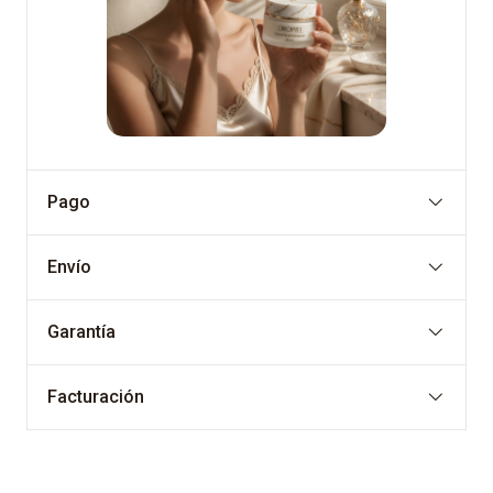
Pago
Envío
Garantía
Facturación