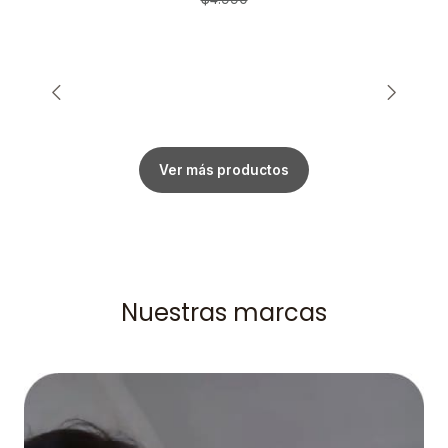
Ver más productos
Nuestras marcas