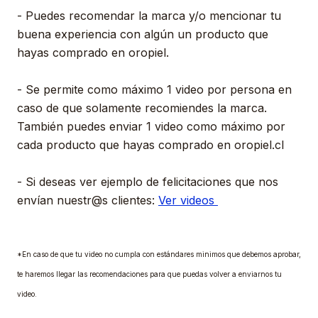
- Puedes recomendar la marca y/o mencionar tu
buena experiencia con algún un producto que
hayas comprado en oropiel.
- Se permite como máximo 1 video por persona en
caso de que solamente recomiendes la marca.
También puedes enviar 1 video como máximo por
cada producto que hayas comprado en oropiel.cl
- Si deseas ver ejemplo de felicitaciones que nos
envían nuestr@s clientes:
Ver videos
*En caso de que tu video no cumpla con estándares minimos que debemos aprobar,
te haremos llegar las recomendaciones para que puedas volver a enviarnos tu
video.