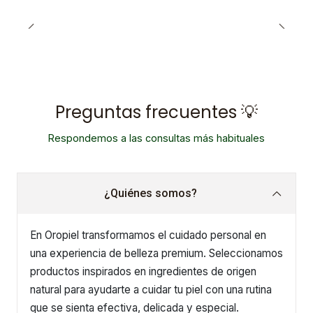
Preguntas frecuentes 💡
Respondemos a las consultas más habituales
¿Quiénes somos?
En Oropiel transformamos el cuidado personal en
una experiencia de belleza premium. Seleccionamos
productos inspirados en ingredientes de origen
natural para ayudarte a cuidar tu piel con una rutina
que se sienta efectiva, delicada y especial.