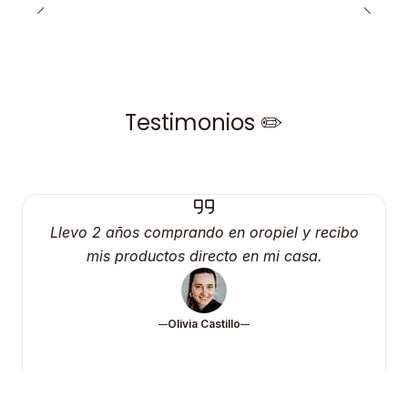
Testimonios ✏️
Llevo 2 años comprando en oropiel y recibo
mis productos directo en mi casa.
Olivia Castillo