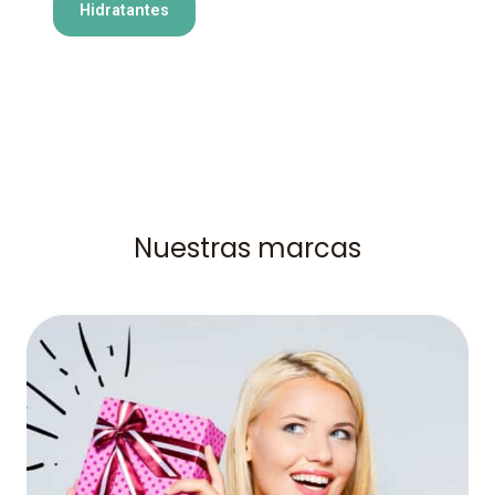
Hidratantes
Nuestras marcas