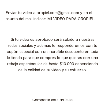
Enviar tu video a oropiel.com@gmail.com y en el
asunto del mail indicar: MI VIDEO PARA OROPIEL.
Si tu video es aprobado será subido a nuestras
redes sociales y además te responderemos con tu
cupón especial con un increíble descuento en toda
la tienda para que compres lo que quieras con una
rebaja espectacular de hasta $10.000 dependiendo
de la calidad de tu video y tu esfuerzo.
Comparte este artículo