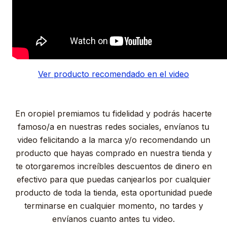
Ver producto recomendado en el video
En oropiel premiamos tu fidelidad y podrás hacerte
famoso/a en nuestras redes sociales, envíanos tu
video felicitando a la marca y/o recomendando un
producto que hayas comprado en nuestra tienda y
te otorgaremos increíbles descuentos de dinero en
efectivo para que puedas canjearlos por cualquier
producto de toda la tienda, esta oportunidad puede
terminarse en cualquier momento, no tardes y
envíanos cuanto antes tu video.