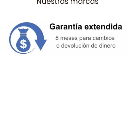
Nuestras marcas