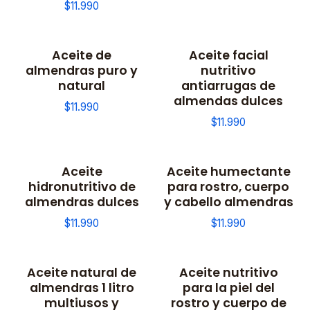
$11.990
Aceite de
Aceite facial
almendras puro y
nutritivo
natural
antiarrugas de
almendas dulces
$11.990
$11.990
Aceite
Aceite humectante
hidronutritivo de
para rostro, cuerpo
almendras dulces
y cabello almendras
$11.990
$11.990
Aceite natural de
Aceite nutritivo
almendras 1 litro
para la piel del
multiusos y
rostro y cuerpo de