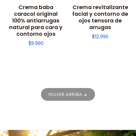
Crema baba
Crema revitalizante
caracol original
facial y contorno de
100% antiarrugas
ojos tensora de
natural para cara y
arrugas
contorno ojos
$12.990
$9.990
VOLVER ARRIBA 🔼