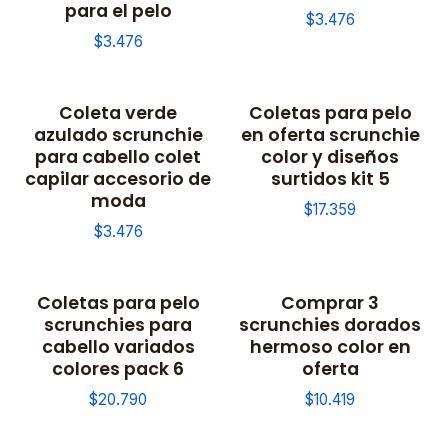
para el pelo
$3.476
$3.476
Coleta verde
Coletas para pelo
azulado scrunchie
en oferta scrunchie
para cabello colet
color y diseños
capilar accesorio de
surtidos kit 5
moda
$17.359
$3.476
Coletas para pelo
Comprar 3
scrunchies para
scrunchies dorados
cabello variados
hermoso color en
colores pack 6
oferta
$20.790
$10.419