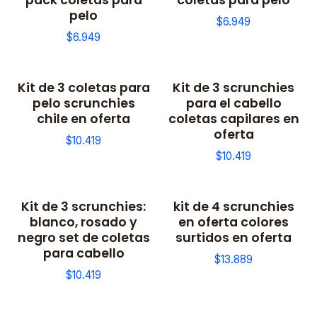
pelo
$6.949
$6.949
Kit de 3 coletas para
Kit de 3 scrunchies
pelo scrunchies
para el cabello
chile en oferta
coletas capilares en
oferta
$10.419
$10.419
Kit de 3 scrunchies:
kit de 4 scrunchies
blanco, rosado y
en oferta colores
negro set de coletas
surtidos en oferta
para cabello
$13.889
$10.419