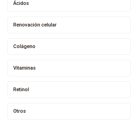
Ácidos
Renovación celular
Colágeno
Vitaminas
Retinol
Otros