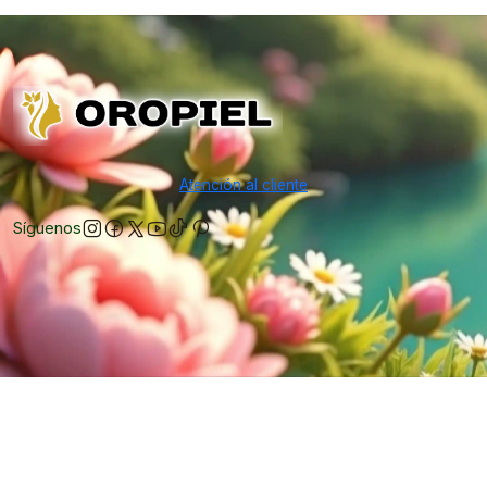
Atención al cliente
Síguenos