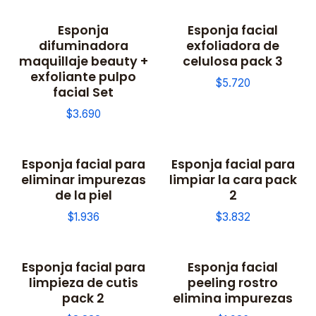
Esponja
Esponja facial
difuminadora
exfoliadora de
maquillaje beauty +
celulosa pack 3
exfoliante pulpo
$5.720
facial Set
$3.690
Esponja facial para
Esponja facial para
eliminar impurezas
limpiar la cara pack
de la piel
2
$1.936
$3.832
Esponja facial para
Esponja facial
limpieza de cutis
peeling rostro
pack 2
elimina impurezas