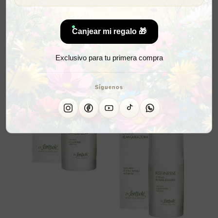
Canjear mi regalo 🎁
Exclusivo para tu primera compra
Síguenos