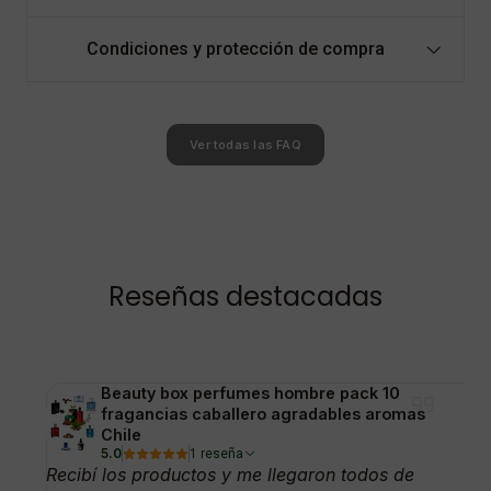
Condiciones y protección de compra
Ver todas las FAQ
Reseñas destacadas
Beauty box perfumes hombre pack 10
fragancias caballero agradables aromas
Chile
5.0
1 reseña
Recibí los productos y me llegaron todos de