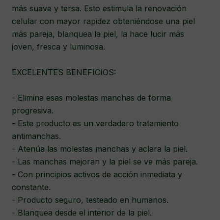
más suave y tersa. Esto estimula la renovación
celular con mayor rapidez obteniéndose una piel
más pareja, blanquea la piel, la hace lucir más
joven, fresca y luminosa.
EXCELENTES BENEFICIOS:
- Elimina esas molestas manchas de forma
progresiva.
- Este producto es un verdadero tratamiento
antimanchas.
- Atenúa las molestas manchas y aclara la piel.
- Las manchas mejoran y la piel se ve más pareja.
- Con principios activos de acción inmediata y
constante.
- Producto seguro, testeado en humanos.
- Blanquea desde el interior de la piel.