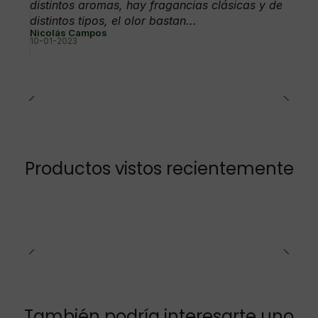
distintos aromas, hay fragancias clásicas y de
distintos tipos, el olor bastan...
Nicolás Campos
10-01-2023
Productos vistos recientemente
También podría interesarte uno