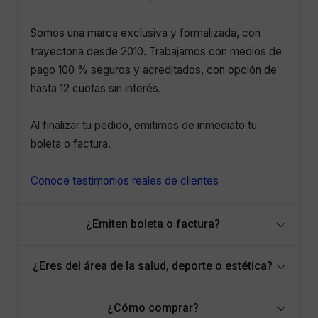
Somos una marca exclusiva y formalizada, con
trayectoria desde 2010. Trabajamos con medios de
pago 100 % seguros y acreditados, con opción de
hasta 12 cuotas sin interés.
Al finalizar tu pedido, emitimos de inmediato tu
boleta o factura.
Conoce testimonios reales de clientes
¿Emiten boleta o factura?
¿Eres del área de la salud, deporte o estética?
¿Cómo comprar?