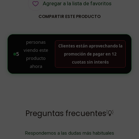
Agregar a la lista de favoritos
COMPARTIR ESTE PRODUCTO
Preguntas frecuentes💡
Respondemos a las dudas más habituales