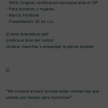
- 100% Original, certificación exclusiva ante el ISP.
- Para hombres y mujeres.
- Marca: Fontboté
- Presentación: 30 ml. c/u.
¡Crema aclaradora piel!
¡Unifica el tono del rostro!
¡Aclarar manchas y emparejar la piel es posible!
"Me compré el pack porque estas cremas hay que
usarlas por tiempo pero funcionan"