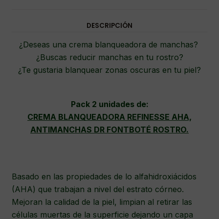
DESCRIPCIÓN
¿Deseas una crema blanqueadora de manchas?
¿Buscas reducir manchas en tu rostro?
¿Te gustaria blanquear zonas oscuras en tu piel?
Pack 2 unidades de:
CREMA BLANQUEADORA REFINESSE AHA,
ANTIMANCHAS DR FONTBOTÉ ROSTRO.
Basado en las propiedades de lo alfahidroxiácidos
(AHA) que trabajan a nivel del estrato córneo.
Mejoran la calidad de la piel, limpian al retirar las
células muertas de la superficie dejando un capa