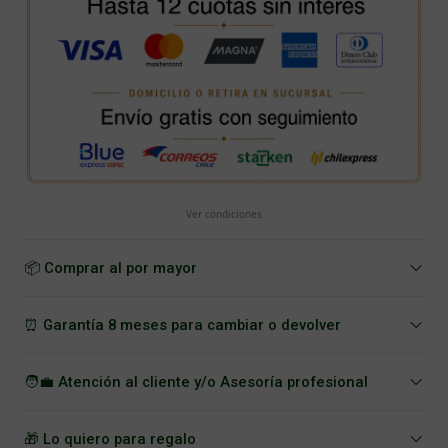
Ver condiciones
📦 Comprar al por mayor
⏰ Garantía 8 meses para cambiar o devolver
🧑‍💼 Atención al cliente y/o Asesoría profesional
🎁 Lo quiero para regalo