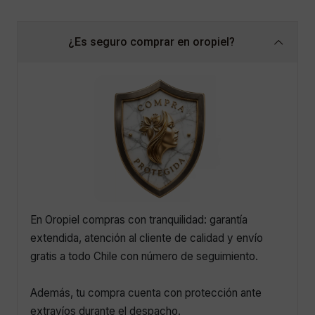
¿Es seguro comprar en oropiel?
En Oropiel compras con tranquilidad: garantía
extendida, atención al cliente de calidad y envío
gratis a todo Chile con número de seguimiento.
Además, tu compra cuenta con protección ante
extravíos durante el despacho.