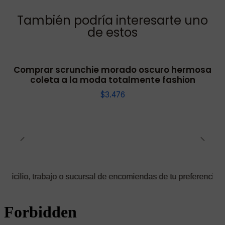
También podría interesarte uno
de estos
Comprar scrunchie morado oscuro hermosa
coleta a la moda totalmente fashion
$3.476
rabajo o sucursal de encomiendas de tu preferencia ✅ Podrás sel