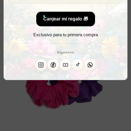
Canjear mi regalo 🎁
Exclusivo para tu primera compra
Síguenos