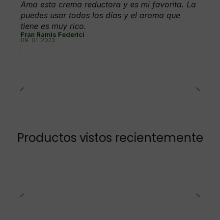
Amo esta crema reductora y es mi favorita. La
puedes usar todos los días y el aroma que
tiene es muy rico.
Fran Ramis Federici
09-01-2023
Productos vistos recientemente