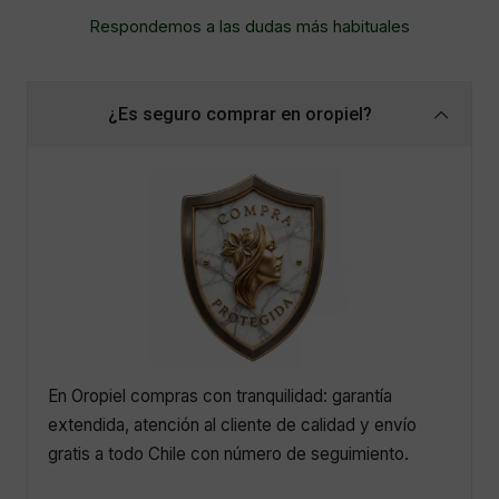
Respondemos a las dudas más habituales
¿Es seguro comprar en oropiel?
En Oropiel compras con tranquilidad: garantía
extendida, atención al cliente de calidad y envío
gratis a todo Chile con número de seguimiento.