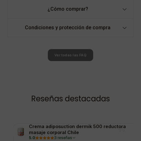
¿Cómo comprar?
Condiciones y protección de compra
Ver todas las FAQ
Reseñas destacadas
Crema adiposuction dermik 500 reductora
masaje corporal Chile
5.0
3 reseñas