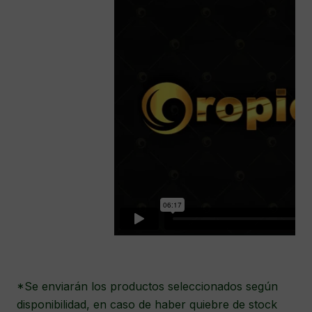
*Se enviarán los productos seleccionados según
disponibilidad, en caso de haber quiebre de stock