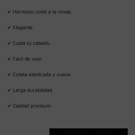
✔ Hermoso colet a la moda.
✔ Elegante.
✔ Cuida tu cabello.
✔ Fácil de usar.
✔ Coleta elasticada y suave.
✔ Larga durabilidad.
✔ Calidad premium.