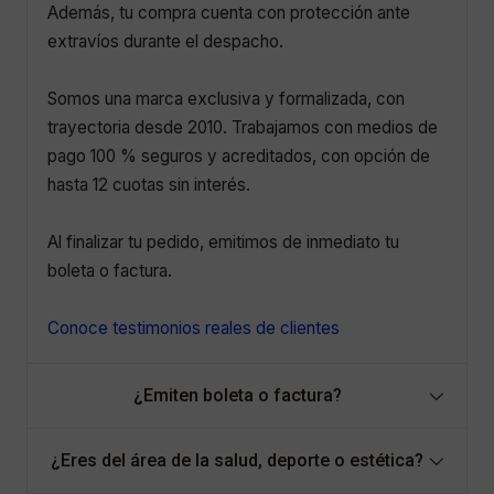
Además, tu compra cuenta con protección ante
extravíos durante el despacho.
Somos una marca exclusiva y formalizada, con
trayectoria desde 2010. Trabajamos con medios de
pago 100 % seguros y acreditados, con opción de
hasta 12 cuotas sin interés.
Al finalizar tu pedido, emitimos de inmediato tu
boleta o factura.
Conoce testimonios reales de clientes
¿Emiten boleta o factura?
¿Eres del área de la salud, deporte o estética?