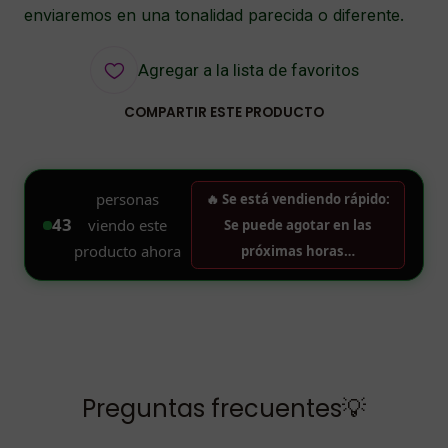
enviaremos en una tonalidad parecida o diferente.
Agregar a la lista de favoritos
COMPARTIR ESTE PRODUCTO
Preguntas frecuentes💡