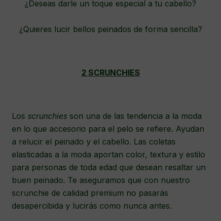
¿Deseas darle un toque especial a tu cabello?
¿Quieres lucir bellos peinados de forma sencilla?
2 SCRUNCHIES
Los
scrunchies
son una de las tendencia a la moda
en lo que accesorio para el pelo se refiere. Ayudan
a relucir el peinado y el cabello. Las coletas
elasticadas a la moda aportan color, textura y estilo
para personas de toda edad que desean resaltar un
buen peinado. Te aseguramos que con nuestro
scrunchie de calidad premium no pasarás
desapercibida y lucirás como nunca antes.