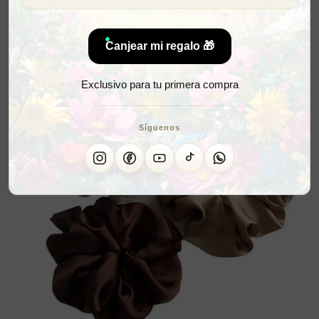
Canjear mi regalo 🎁
Exclusivo para tu primera compra
Síguenos