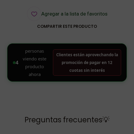
Agregar a la lista de favoritos
COMPARTIR ESTE PRODUCTO
Preguntas frecuentes💡