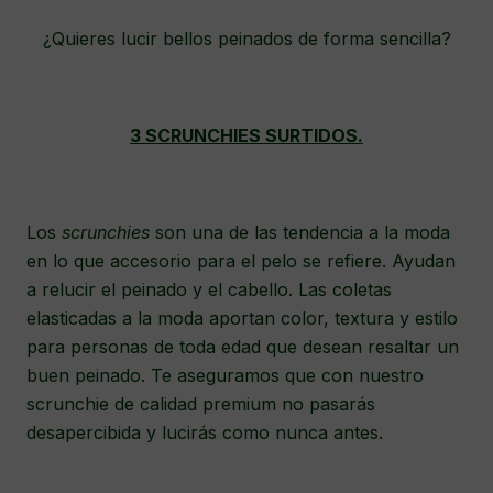
¿Quieres lucir bellos peinados de forma sencilla?
3 SCRUNCHIES SURTIDOS.
Los
scrunchies
son una de las tendencia a la moda
en lo que accesorio para el pelo se refiere. Ayudan
a relucir el peinado y el cabello. Las coletas
elasticadas a la moda aportan color, textura y estilo
para personas de toda edad que desean resaltar un
buen peinado. Te aseguramos que con nuestro
scrunchie de calidad premium no pasarás
desapercibida y lucirás como nunca antes.