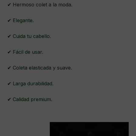
✔ Hermoso colet a la moda.
✔ Elegante.
✔ Cuida tu cabello.
✔ Fácil de usar.
✔ Coleta elasticada y suave.
✔ Larga durabilidad.
✔ Calidad premium.