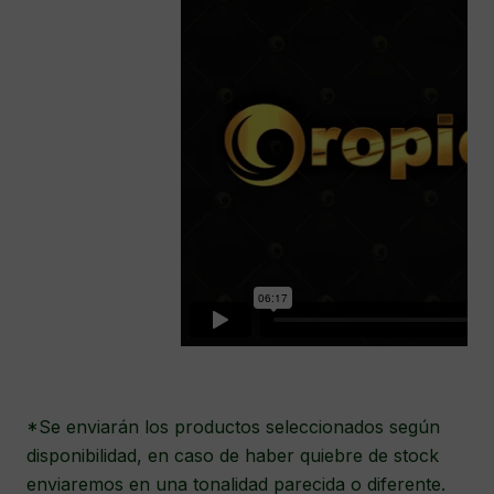
*Se enviarán los productos seleccionados según
disponibilidad, en caso de haber quiebre de stock
enviaremos en una tonalidad parecida o diferente.