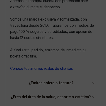
Además, tu compra cuenta con protección ante
extravíos durante el despacho.
Somos una marca exclusiva y formalizada, con
trayectoria desde 2010. Trabajamos con medios de
pago 100 % seguros y acreditados, con opción de
hasta 12 cuotas sin interés.
Al finalizar tu pedido, emitimos de inmediato tu
boleta o factura.
Conoce testimonios reales de clientes
¿Emiten boleta o factura?
¿Eres del área de la salud, deporte o estética?