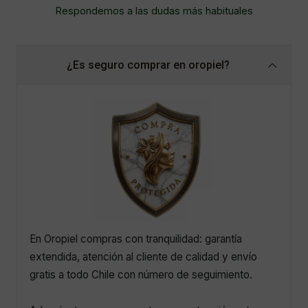
Respondemos a las dudas más habituales
¿Es seguro comprar en oropiel?
En Oropiel compras con tranquilidad: garantía
extendida, atención al cliente de calidad y envío
gratis a todo Chile con número de seguimiento.