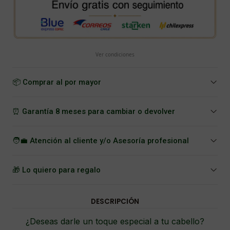
Ver condiciones
📦 Comprar al por mayor
⏰ Garantía 8 meses para cambiar o devolver
🧑‍💼 Atención al cliente y/o Asesoría profesional
🎁 Lo quiero para regalo
DESCRIPCIÓN
¿Deseas darle un toque especial a tu cabello?