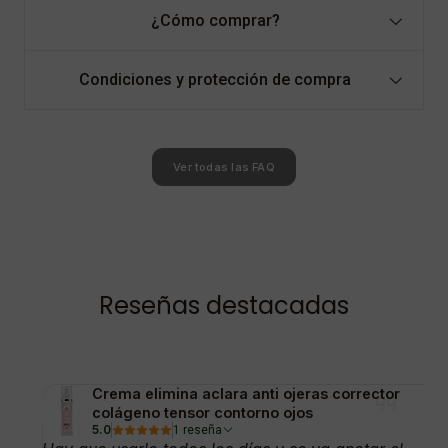
¿Cómo comprar?
Condiciones y protección de compra
Ver todas las FAQ
Reseñas destacadas
Crema elimina aclara anti ojeras corrector
colágeno tensor contorno ojos
5.0
1 reseña