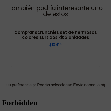
También podría interesarte uno
de estos
Comprar scrunchies set de hermosos
colores surtidos kit 3 unidades
$10.419
rencia ✅ Podrás seleccionar: Envío normal o rápido ☑️ También p