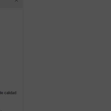
de calidad