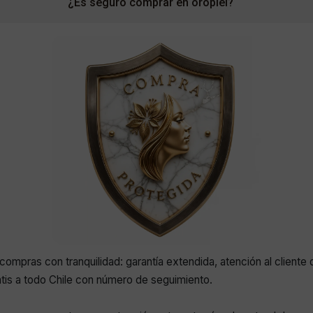
¿Es seguro comprar en oropiel?
compras con tranquilidad: garantía extendida, atención al cliente 
atis a todo Chile con número de seguimiento.