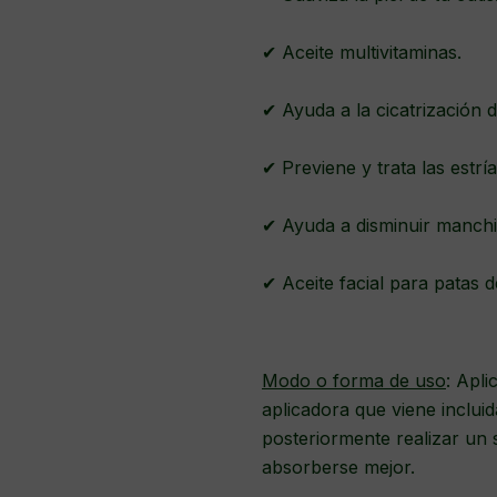
✔ Aceite multivitaminas.
✔ Ayuda a la cicatrización d
✔ Previene y trata las estrí
✔ Ayuda a disminuir manchi
✔ Aceite facial para patas d
Modo o forma de uso
: Apli
aplicadora que viene incluid
posteriormente realizar un
absorberse mejor.