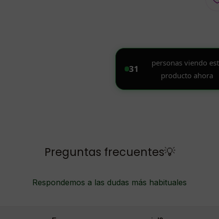
Preguntas frecuentes💡
Respondemos a las dudas más habituales