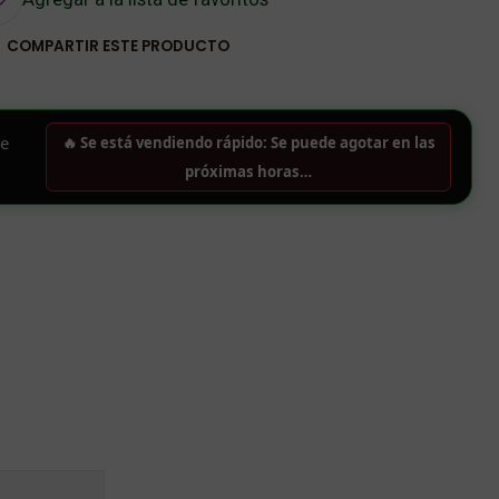
COMPARTIR ESTE PRODUCTO