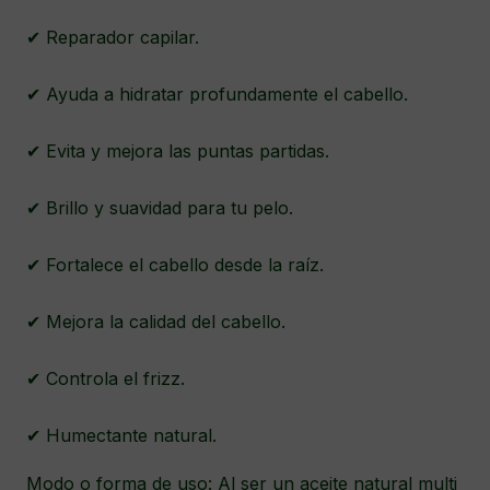
✔ Reparador capilar.
✔ Ayuda a hidratar profundamente el cabello.
✔ Evita y mejora las puntas partidas.
✔ Brillo y suavidad para tu pelo.
✔ Fortalece el cabello desde la raíz.
✔ Mejora la calidad del cabello.
✔ Controla el frizz.
✔ Humectante natural.
Modo o forma de uso
: Al ser un aceite natural multi