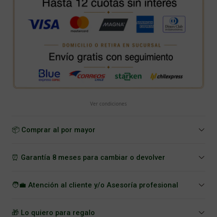
Ver condiciones
📦 Comprar al por mayor
⏰ Garantía 8 meses para cambiar o devolver
🧑‍💼 Atención al cliente y/o Asesoría profesional
🎁 Lo quiero para regalo