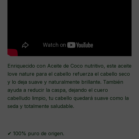
Enriquecido con Aceite de Coco nutritivo, este aceite
love nature para el cabello refuerza el cabello seco
y lo deja suave y naturalmente brillante. También
ayuda a reducir la caspa, dejando el cuero
cabelludo limpio, tu cabello quedará suave como la
seda y totalmente saludable.
✔ 100% puro de origen.