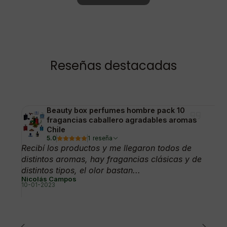
Reseñas destacadas
Beauty box perfumes hombre pack 10
fragancias caballero agradables aromas
Chile
5.0
1 reseña
Recibí los productos y me llegaron todos de
distintos aromas, hay fragancias clásicas y de
distintos tipos, el olor bastan...
Nicolás Campos
10-01-2023