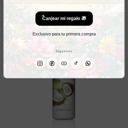
Canjear mi regalo 🎁
Exclusivo para tu primera compra
Síguenos