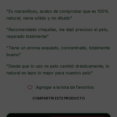
"Es maravilloso, acabo de comprobar que es 100%
natural, viene sólido y no diluido"
"Recomendado chiquillas, me dejó precioso el pelo,
reparado totalmente"
"Tiene un aroma exquisito, concentrado, totalmente
bueno"
"Desde que lo uso mi pelo cambió drásticamente, lo
natural es lejos lo mejor para nuestro pelo"
Agregar a la lista de favoritos
COMPARTIR ESTE PRODUCTO