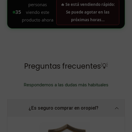
Preguntas frecuentes💡
Respondemos a las dudas más habituales
¿Es seguro comprar en oropiel?