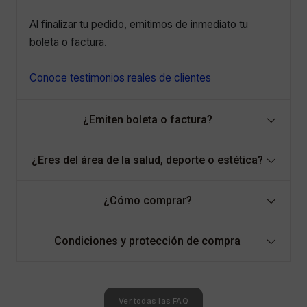
Al finalizar tu pedido, emitimos de inmediato tu
boleta o factura.
Conoce testimonios reales de clientes
¿Emiten boleta o factura?
¿Eres del área de la salud, deporte o estética?
¿Cómo comprar?
Condiciones y protección de compra
Ver todas las FAQ