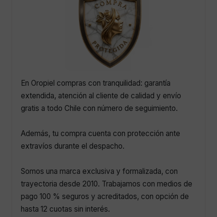
En Oropiel compras con tranquilidad: garantía
extendida, atención al cliente de calidad y envío
gratis a todo Chile con número de seguimiento.
Además, tu compra cuenta con protección ante
extravíos durante el despacho.
Somos una marca exclusiva y formalizada, con
trayectoria desde 2010. Trabajamos con medios de
pago 100 % seguros y acreditados, con opción de
hasta 12 cuotas sin interés.