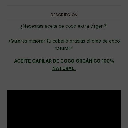
DESCRIPCIÓN
¿Necesitas aceite de coco extra virgen?
¿Quieres mejorar tu cabello gracias al oleo de coco
natural?
ACEITE CAPILAR DE COCO ORGÁNICO 100%
NATURAL.