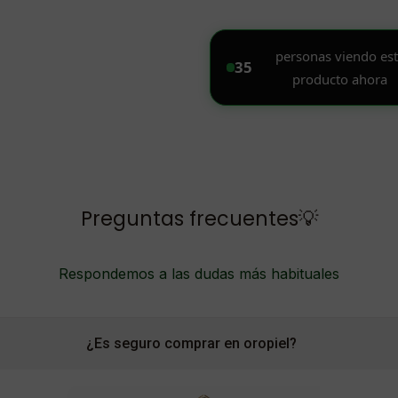
Preguntas frecuentes💡
Respondemos a las dudas más habituales
¿Es seguro comprar en oropiel?