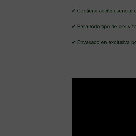
✔ Contiene aceite esencial 
✔ Para todo tipo de piel y
✔ Envasado en exclusiva bot