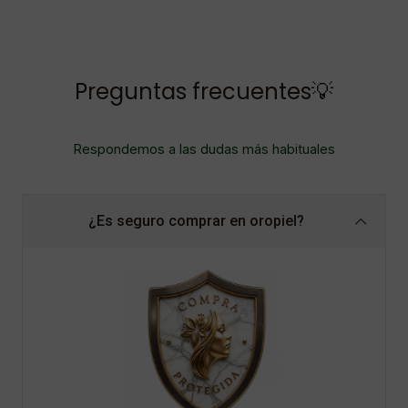
Preguntas frecuentes💡
Respondemos a las dudas más habituales
¿Es seguro comprar en oropiel?