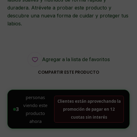
duradera. Atrévete a probar este producto y
descubre una nueva forma de cuidar y proteger tus
labios.
Agregar a la lista de favoritos
COMPARTIR ESTE PRODUCTO