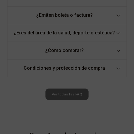
¿Emiten boleta o factura?
¿Eres del área de la salud, deporte o estética?
¿Cómo comprar?
Condiciones y protección de compra
Ver todas las FAQ