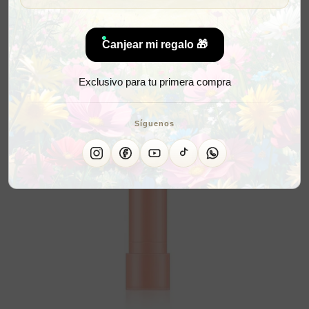
Canjear mi regalo 🎁
Exclusivo para tu primera compra
Síguenos