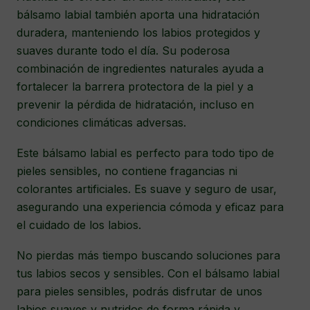
bálsamo labial también aporta una hidratación
duradera, manteniendo los labios protegidos y
suaves durante todo el día. Su poderosa
combinación de ingredientes naturales ayuda a
fortalecer la barrera protectora de la piel y a
prevenir la pérdida de hidratación, incluso en
condiciones climáticas adversas.
Este bálsamo labial es perfecto para todo tipo de
pieles sensibles, no contiene fragancias ni
colorantes artificiales. Es suave y seguro de usar,
asegurando una experiencia cómoda y eficaz para
el cuidado de los labios.
No pierdas más tiempo buscando soluciones para
tus labios secos y sensibles. Con el bálsamo labial
para pieles sensibles, podrás disfrutar de unos
labios suaves y nutridos de forma rápida y