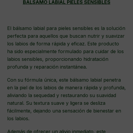
BÁLSAMO LABIAL PIELES SENSIBLES
El bálsamo labial para pieles sensibles es la solución
perfecta para aquellos que buscan nutrir y suavizar
los labios de forma rápida y eficaz. Este producto
ha sido especialmente formulado para cuidar de los
labios sensibles, proporcionando hidratación
profunda y reparación instantánea.
Con su fórmula única, este bálsamo labial penetra
en la piel de los labios de manera rápida y profunda,
aliviando la sequedad y restaurando su suavidad
natural. Su textura suave y ligera se desliza
fácilmente, dejando una sensación de bienestar en
los labios.
Además de ofrecer un alivio inmediato, este