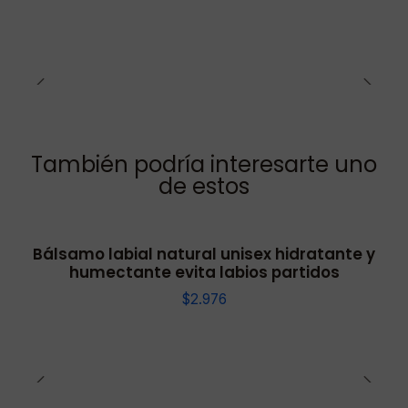
También podría interesarte uno
de estos
Bálsamo labial natural unisex hidratante y
humectante evita labios partidos
$2.976