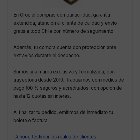
En Oropiel compras con tranquilidad: garantía
extendida, atención al cliente de calidad y envío
gratis a todo Chile con número de seguimiento.
Además, tu compra cuenta con protección ante
extravíos durante el despacho.
Somos una marca exclusiva y formalizada, con
trayectoria desde 2010. Trabajamos con medios de
pago 100 % seguros y acreditados, con opción de
hasta 12 cuotas sin interés.
Al finalizar tu pedido, emitimos de inmediato tu
boleta o factura.
Conoce testimonios reales de clientes