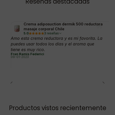
Reseñas destacadas
Crema adiposuction dermik 500 reductora
masaje corporal Chile
5.0
3 reseñas
Amo esta crema reductora y es mi favorita. La
puedes usar todos los días y el aroma que
tiene es muy rico.
Fran Ramis Federici
09-01-2023
Productos vistos recientemente