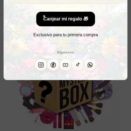
Canjear mi regalo 🎁
Exclusivo para tu primera compra
Síguenos