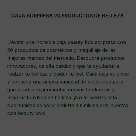
CAJA SORPRESA 20 PRODUCTOS DE BELLEZA
Llévate una increíble caja beauty box sorpresa con
20 productos de cosméticos y maquillaje de las
mejores marcas del mercado. Descubre productos
innovadores, de alta calidad y que te ayudarán a
realzar tu belleza y cuidar tu piel. Cada caja es única
y contiene una amplia variedad de productos para
que puedas experimentar nuevas tendencias y
mejorar tu rutina de belleza. ¡No te pierdas esta
oportunidad de sorprenderte a ti misma con nuestra
caja beauty box!.