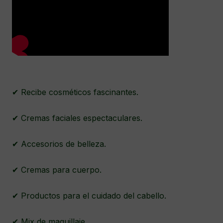
✔ Recibe cosméticos fascinantes.
✔ Cremas faciales espectaculares.
✔ Accesorios de belleza.
✔ Cremas para cuerpo.
✔ Productos para el cuidado del cabello.
✔ Mix de maquillaje