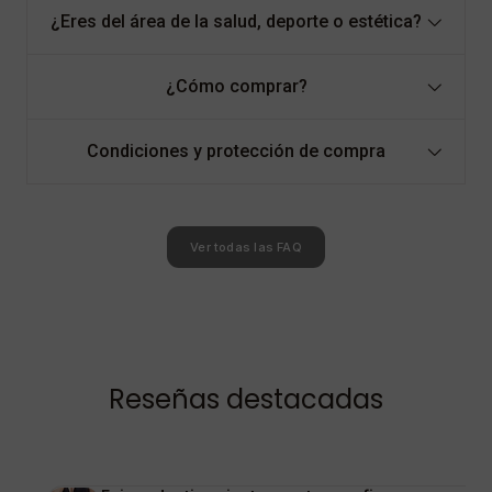
¿Eres del área de la salud, deporte o estética?
¿Cómo comprar?
Condiciones y protección de compra
Ver todas las FAQ
Reseñas destacadas