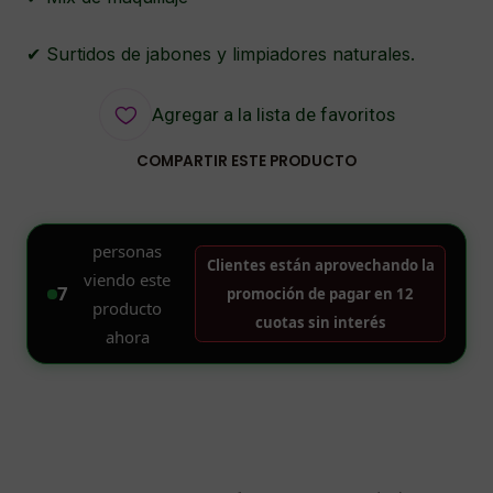
✔ Surtidos de jabones y limpiadores naturales.
Agregar a la lista de favoritos
COMPARTIR ESTE PRODUCTO