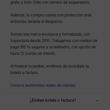
gratis a todo Chile con número de seguimiento.
Además, tu compra cuenta con protección ante
extravíos durante el despacho.
Somos una marca exclusiva y formalizada, con
trayectoria desde 2010. Trabajamos con medios de
pago 100 % seguros y acreditados, con opción de
hasta 12 cuotas sin interés.
Al finalizar tu pedido, emitimos de inmediato tu
boleta o factura.
Conoce testimonios reales de clientes
¿Emiten boleta o factura?