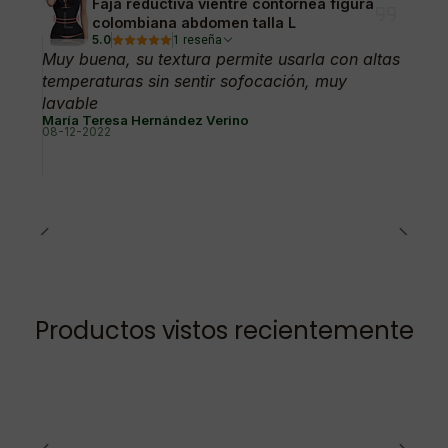
Faja reductiva vientre contornea figura
colombiana abdomen talla L
5.0
1 reseña
Muy buena, su textura permite usarla con altas
temperaturas sin sentir sofocación, muy
lavable
María Teresa Hernández Verino
08-12-2022
Productos vistos recientemente