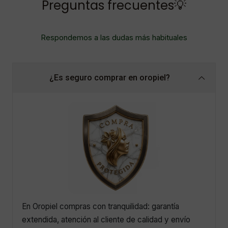
Preguntas frecuentes💡
Respondemos a las dudas más habituales
¿Es seguro comprar en oropiel?
En Oropiel compras con tranquilidad: garantía
extendida, atención al cliente de calidad y envío