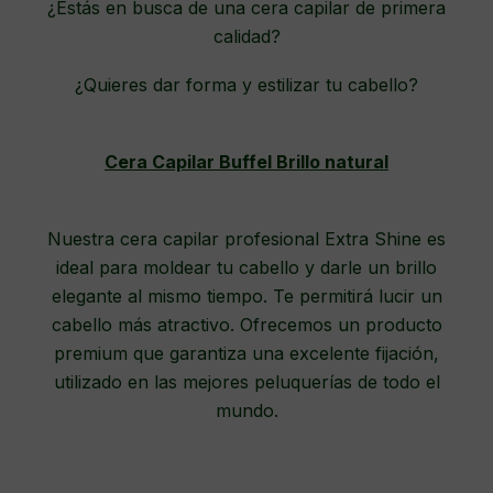
¿Estás en busca de una cera capilar de primera
calidad?
¿Quieres dar forma y estilizar tu cabello?
Cera Capilar Buffel Brillo natural
Nuestra cera capilar profesional Extra Shine es
ideal para moldear tu cabello y darle un brillo
elegante al mismo tiempo. Te permitirá lucir un
cabello más atractivo. Ofrecemos un producto
premium que garantiza una excelente fijación,
utilizado en las mejores peluquerías de todo el
mundo.