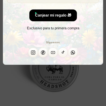
Canjear mi regalo 🎁
Exclusivo para tu primera compra
Síguenos