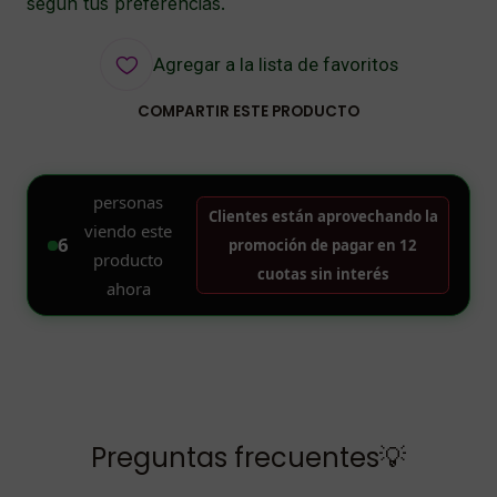
según tus preferencias.
Agregar a la lista de favoritos
COMPARTIR ESTE PRODUCTO
Preguntas frecuentes💡