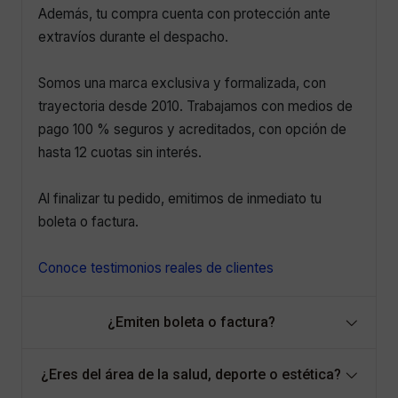
Además, tu compra cuenta con protección ante
extravíos durante el despacho.
Somos una marca exclusiva y formalizada, con
trayectoria desde 2010. Trabajamos con medios de
pago 100 % seguros y acreditados, con opción de
hasta 12 cuotas sin interés.
Al finalizar tu pedido, emitimos de inmediato tu
boleta o factura.
Conoce testimonios reales de clientes
¿Emiten boleta o factura?
¿Eres del área de la salud, deporte o estética?