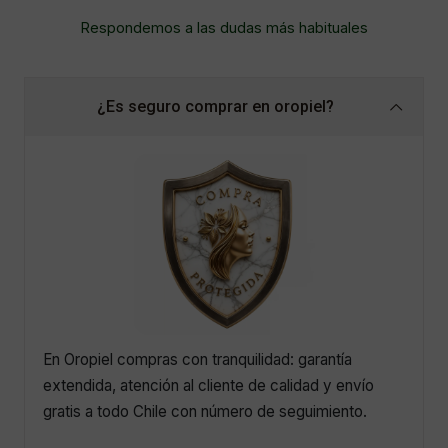
Respondemos a las dudas más habituales
¿Es seguro comprar en oropiel?
En Oropiel compras con tranquilidad: garantía
extendida, atención al cliente de calidad y envío
gratis a todo Chile con número de seguimiento.