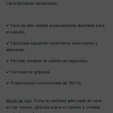
Características destacadas:
✔ Cera de alta calidad especialmente diseñada para
el cabello.
✔ Fabricada siguiendo estándares americanos y
alemanes.
✔ Permite moldear el cabello en segundos.
✔ Fórmula no grasosa.
✔ Presentación concentrada de 150 ml.
Modo de uso
: Toma la cantidad adecuada de cera
en tus manos, aplícala sobre el cabello y moldea