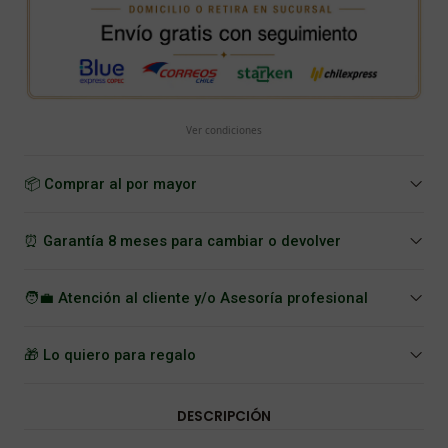
Ver condiciones
📦 Comprar al por mayor
⏰ Garantía 8 meses para cambiar o devolver
🧑‍💼 Atención al cliente y/o Asesoría profesional
🎁 Lo quiero para regalo
DESCRIPCIÓN