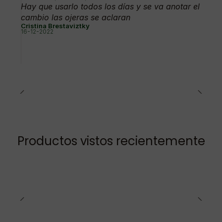
Hay que usarlo todos los días y se va anotar el
cambio las ojeras se aclaran
Cristina Brestaviztky
16-12-2022
Productos vistos recientemente