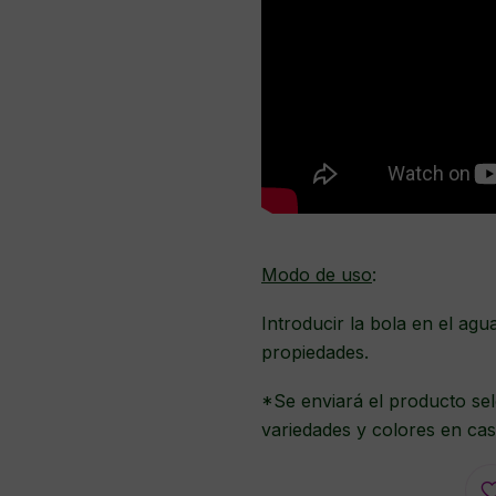
Modo de uso
:
Introducir la bola en el agu
propiedades.
*Se enviará el producto sel
variedades y colores en cas