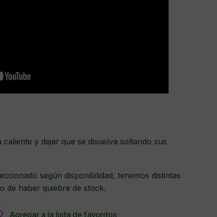
a caliente y dejar que se disuelva soltando sus
eccionado según disponibilidad, tenemos distintas
o de haber quiebre de stock.
Agregar a la lista de favoritos