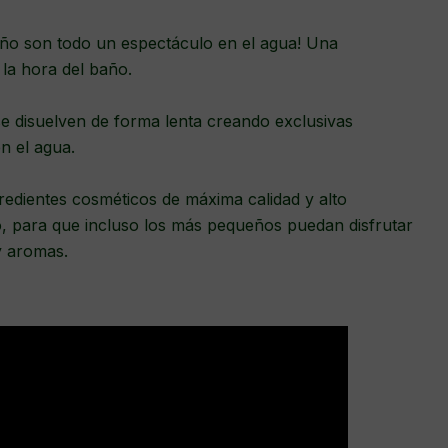
ño son todo un espectáculo en el agua! Una
 la hora del baño.
e disuelven de forma lenta creando exclusivas
n el agua.
redientes cosméticos de máxima calidad y alto
o, para que incluso los más pequeños puedan disfrutar
y aromas.