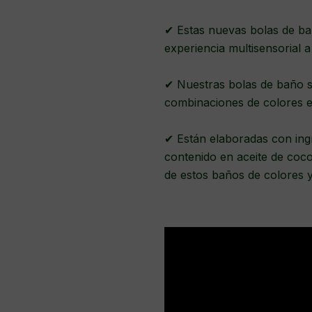
✔ Estas nuevas bolas de ba
experiencia multisensorial a
✔ Nuestras bolas de baño s
combinaciones de colores e
✔ Están elaboradas con ing
contenido en aceite de coc
de estos baños de colores 