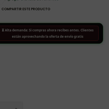
COMPARTIR ESTE PRODUCTO