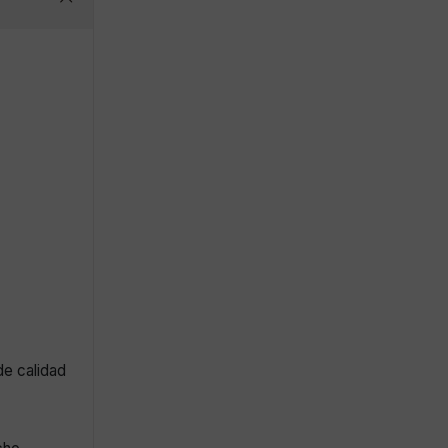
de calidad