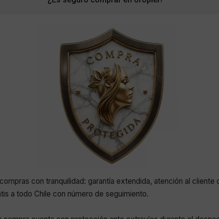
compras con tranquilidad: garantía extendida, atención al cliente 
atis a todo Chile con número de seguimiento.