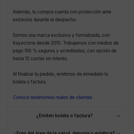
Además, tu compra cuenta con protección ante
extravíos durante el despacho.
Somos una marca exclusiva y formalizada, con
trayectoria desde 2010. Trabajamos con medios de
pago 100 % seguros y acreditados, con opción de
hasta 12 cuotas sin interés.
Al finalizar tu pedido, emitimos de inmediato tu
boleta o factura.
Conoce testimonios reales de clientes
¿Emiten boleta o factura?
¿Eres del área de la salud, deporte o estética?