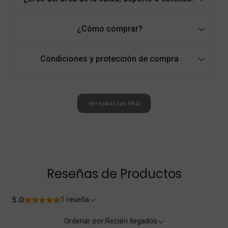
¿Cómo comprar?
Condiciones y protección de compra
Ver todas las FAQ
Reseñas de Productos
5.0
1 reseña
Ordenar por:
Recién llegados