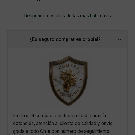
Respondemos a las dudas más habituales
¿Es seguro comprar en oropiel?
En Oropiel compras con tranquilidad: garantía
extendida, atención al cliente de calidad y envío
gratis a todo Chile con número de seguimiento.