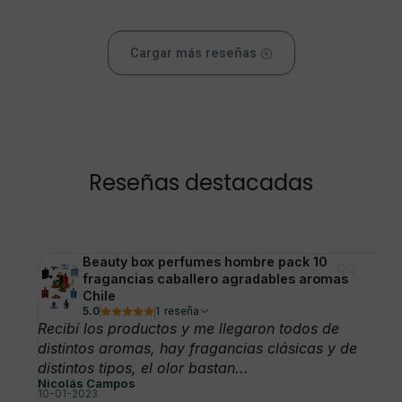
Cargar más reseñas
Reseñas destacadas
Beauty box perfumes hombre pack 10
fragancias caballero agradables aromas
Chile
5.0
1 reseña
Recibí los productos y me llegaron todos de
distintos aromas, hay fragancias clásicas y de
distintos tipos, el olor bastan...
Nicolás Campos
10-01-2023