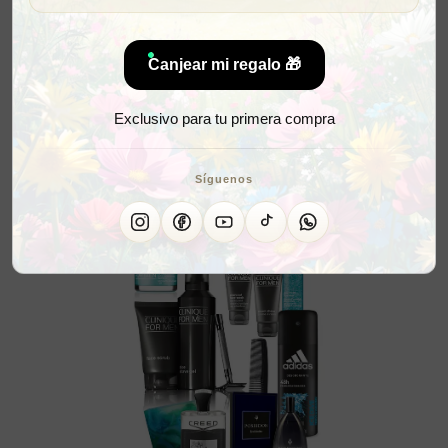
Canjear mi regalo 🎁
Exclusivo para tu primera compra
Síguenos