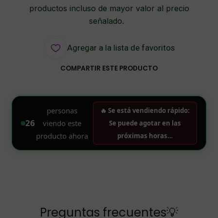
productos incluso de mayor valor al precio
señalado.
Agregar a la lista de favoritos
COMPARTIR ESTE PRODUCTO
Preguntas frecuentes💡