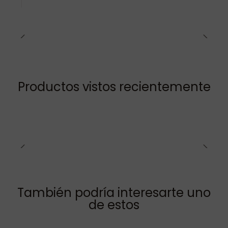
Productos vistos recientemente
También podría interesarte uno
de estos