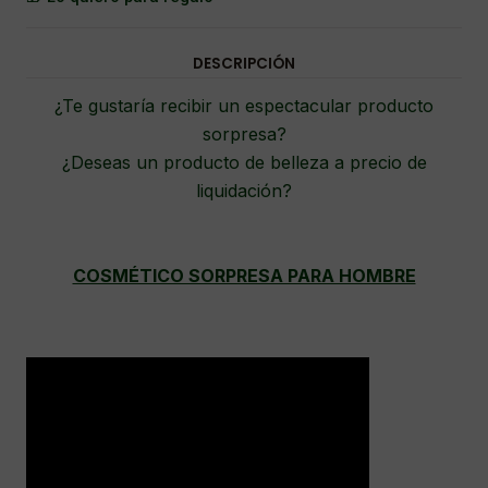
DESCRIPCIÓN
¿Te gustaría recibir un espectacular producto
sorpresa?
¿Deseas un producto de belleza a precio de
liquidación?
COSMÉTICO SORPRESA PARA HOMBRE