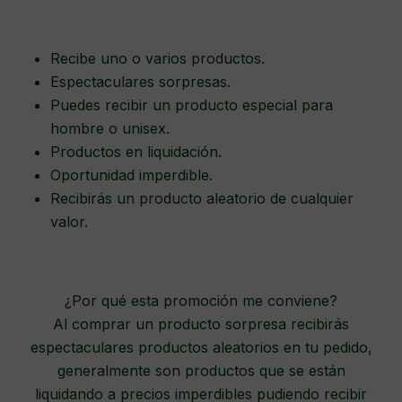
Recibe uno o varios productos.
Espectaculares sorpresas.
Puedes recibir un producto especial para
hombre o unisex.
Productos en liquidación.
Oportunidad imperdible.
Recibirás un producto aleatorio de cualquier
valor.
¿Por qué esta promoción me conviene?
Al comprar un producto sorpresa recibirás
espectaculares productos aleatorios en tu pedido,
generalmente son productos que se están
liquidando a precios imperdibles pudiendo recibir