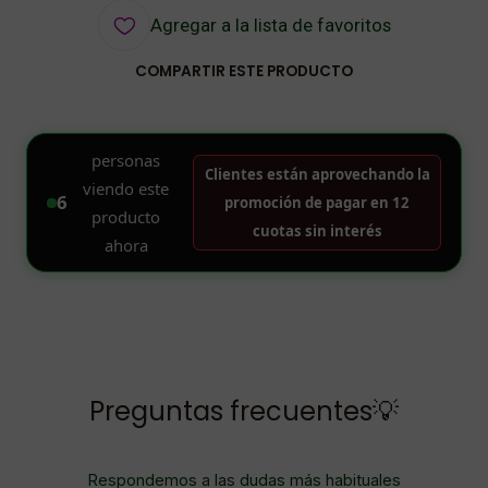
Agregar a la lista de favoritos
COMPARTIR ESTE PRODUCTO
Preguntas frecuentes💡
Respondemos a las dudas más habituales