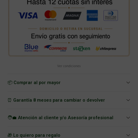
Ver condiciones
📦 Comprar al por mayor
⏰ Garantía 8 meses para cambiar o devolver
🧑‍💼 Atención al cliente y/o Asesoría profesional
🎁 Lo quiero para regalo