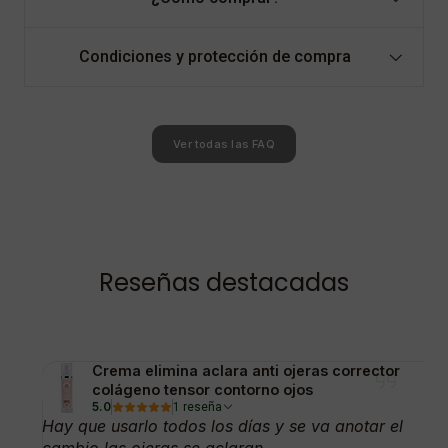
Condiciones y protección de compra
Ver todas las FAQ
Reseñas destacadas
Crema elimina aclara anti ojeras corrector
colágeno tensor contorno ojos
5.0
1 reseña
Hay que usarlo todos los días y se va anotar el