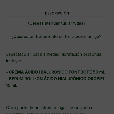
DESCRIPCIÓN
¿Deseas atenuar tus arrugas?
¿Quieres un tratamiento de hidratación antige?
Espectacular pack antiedad hidratación profunda,
incluye:
- CREMA ACIDO HIALURÓNICO FONTBOTÉ 50 ml.
- SERUM ROLL-ON ÁCIDO HIALURÓNICO OROPIEL
10 ml.
Gran parte de nuestras arrugas se originan o