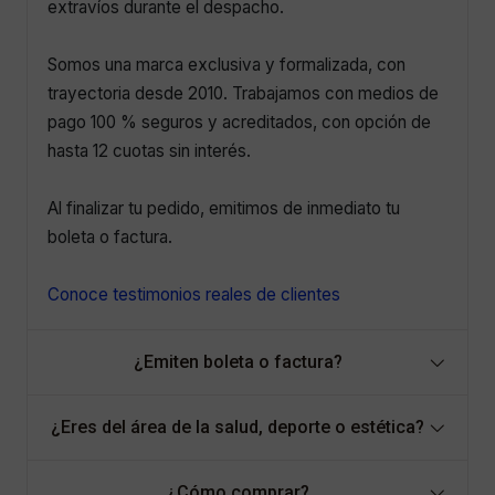
extravíos durante el despacho.
Somos una marca exclusiva y formalizada, con
trayectoria desde 2010. Trabajamos con medios de
pago 100 % seguros y acreditados, con opción de
hasta 12 cuotas sin interés.
Al finalizar tu pedido, emitimos de inmediato tu
boleta o factura.
Conoce testimonios reales de clientes
¿Emiten boleta o factura?
¿Eres del área de la salud, deporte o estética?
¿Cómo comprar?