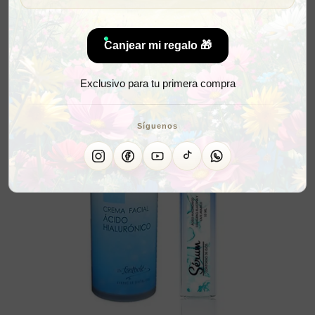
Canjear mi regalo 🎁
Exclusivo para tu primera compra
Síguenos