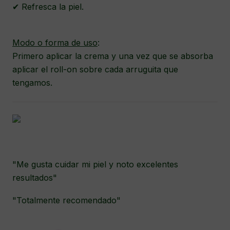
✔ Refresca la piel.
Modo o forma de uso
:
Primero aplicar la crema y una vez que se absorba
aplicar el roll-on sobre cada arruguita que
tengamos.
"Me gusta cuidar mi piel y noto excelentes
resultados"
"Totalmente recomendado"