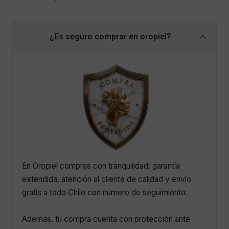
¿Es seguro comprar en oropiel?
En Oropiel compras con tranquilidad: garantía
extendida, atención al cliente de calidad y envío
gratis a todo Chile con número de seguimiento.
Además, tu compra cuenta con protección ante