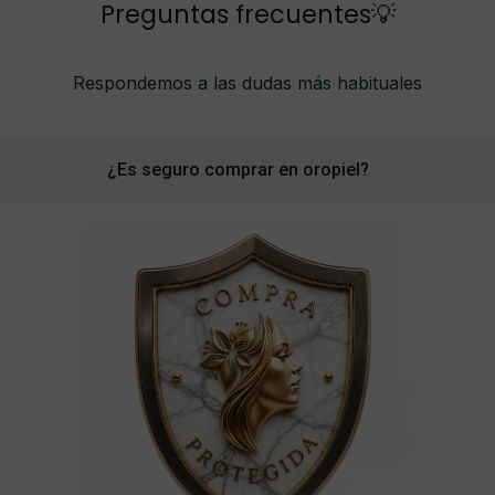
Preguntas frecuentes💡
Respondemos a las dudas más habituales
¿Es seguro comprar en oropiel?