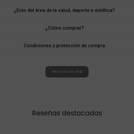
¿Eres del área de la salud, deporte o estética?
¿Cómo comprar?
Condiciones y protección de compra
Ver todas las FAQ
Reseñas destacadas