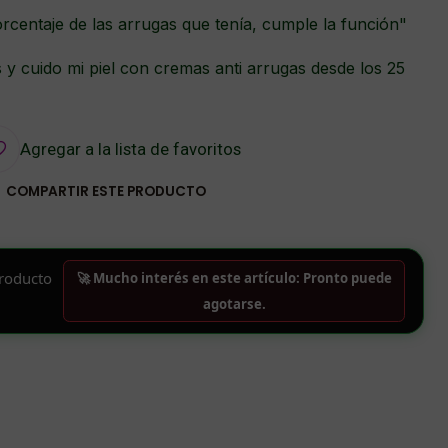
centaje de las arrugas que tenía, cumple la función"
y cuido mi piel con cremas anti arrugas desde los 25
Agregar a la lista de favoritos
COMPARTIR ESTE PRODUCTO