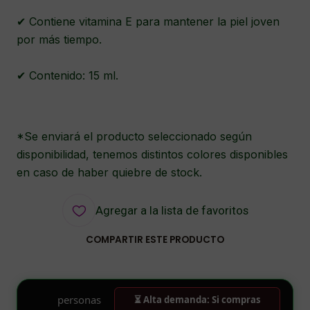
✔ Contiene vitamina E para mantener la piel joven
por más tiempo.
✔ Contenido: 15 ml.
*Se enviará el producto seleccionado según
disponibilidad, tenemos distintos colores disponibles
en caso de haber quiebre de stock.
Agregar a la lista de favoritos
COMPARTIR ESTE PRODUCTO