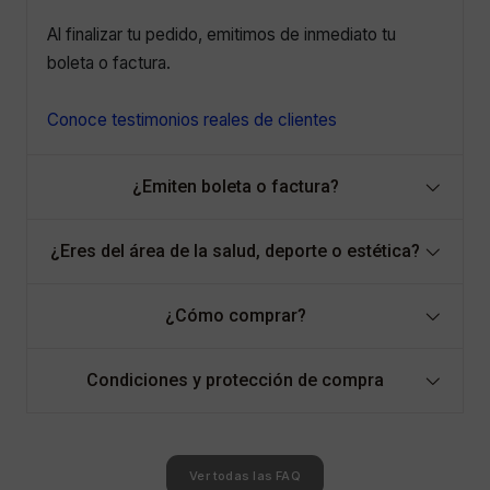
Al finalizar tu pedido, emitimos de inmediato tu
boleta o factura.
Conoce testimonios reales de clientes
¿Emiten boleta o factura?
¿Eres del área de la salud, deporte o estética?
¿Cómo comprar?
Condiciones y protección de compra
Ver todas las FAQ