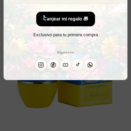
Canjear mi regalo 🎁
Exclusivo para tu primera compra
Síguenos