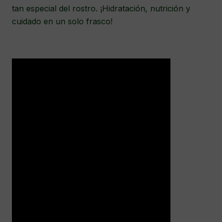
tan especial del rostro. ¡Hidratación, nutrición y
cuidado en un solo frasco!