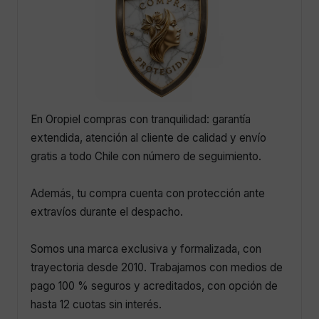
En Oropiel compras con tranquilidad: garantía
extendida, atención al cliente de calidad y envío
gratis a todo Chile con número de seguimiento.
Además, tu compra cuenta con protección ante
extravíos durante el despacho.
Somos una marca exclusiva y formalizada, con
trayectoria desde 2010. Trabajamos con medios de
pago 100 % seguros y acreditados, con opción de
hasta 12 cuotas sin interés.