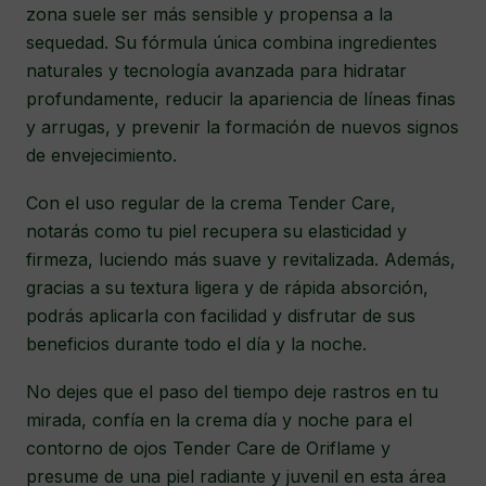
zona suele ser más sensible y propensa a la
sequedad. Su fórmula única combina ingredientes
naturales y tecnología avanzada para hidratar
profundamente, reducir la apariencia de líneas finas
y arrugas, y prevenir la formación de nuevos signos
de envejecimiento.
Con el uso regular de la crema Tender Care,
notarás como tu piel recupera su elasticidad y
firmeza, luciendo más suave y revitalizada. Además,
gracias a su textura ligera y de rápida absorción,
podrás aplicarla con facilidad y disfrutar de sus
beneficios durante todo el día y la noche.
No dejes que el paso del tiempo deje rastros en tu
mirada, confía en la crema día y noche para el
contorno de ojos Tender Care de Oriflame y
presume de una piel radiante y juvenil en esta área