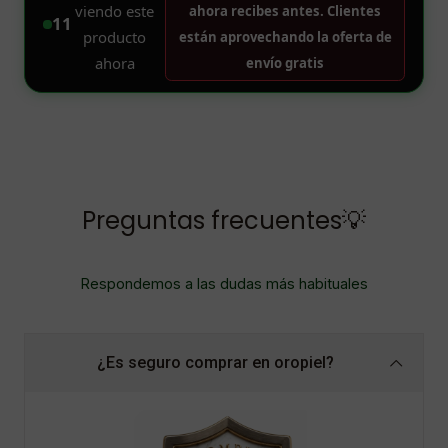
Preguntas frecuentes💡
Respondemos a las dudas más habituales
¿Es seguro comprar en oropiel?