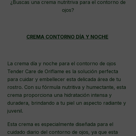
¿Buscas una crema nutritriva para el contorno de
ojos?
CREMA CONTORNO DÍA Y NOCHE
La crema día y noche para el contorno de ojos
Tender Care de Oriflame es la solución perfecta
para cuidar y embellecer esta delicada área de tu
rostro. Con su fórmula nutritiva y humectante, esta
crema proporciona una hidratación intensa y
duradera, brindando a tu piel un aspecto radiante y
juvenil.
Esta crema es especialmente diseñada para el
cuidado diario del contorno de ojos, ya que esta