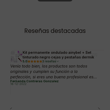
Reseñas destacadas
Kit permanente ondulado ainybel + Set
tinturado negro cejas y pestañas dermik
5.0
3 reseñas
Venía todo bien, los productos son todos
originales y cumplen su función a la
perfección, si eres una buena profesional es...
Fernanda Contreras Gonzalez
18-12-2022