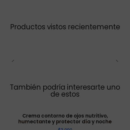
Productos vistos recientemente
También podría interesarte uno
de estos
Crema contorno de ojos nutritivo,
humectante y protector día y noche