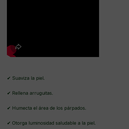
✔ Suaviza la piel.
✔ Rellena arruguitas.
✔ Humecta el área de los párpados.
✔ Otorga luminosidad saludable a la piel.