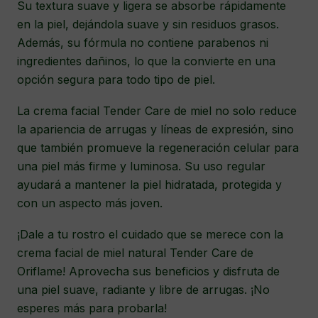
Su textura suave y ligera se absorbe rápidamente
en la piel, dejándola suave y sin residuos grasos.
Además, su fórmula no contiene parabenos ni
ingredientes dañinos, lo que la convierte en una
opción segura para todo tipo de piel.
La crema facial Tender Care de miel no solo reduce
la apariencia de arrugas y líneas de expresión, sino
que también promueve la regeneración celular para
una piel más firme y luminosa. Su uso regular
ayudará a mantener la piel hidratada, protegida y
con un aspecto más joven.
¡Dale a tu rostro el cuidado que se merece con la
crema facial de miel natural Tender Care de
Oriflame! Aprovecha sus beneficios y disfruta de
una piel suave, radiante y libre de arrugas. ¡No
esperes más para probarla!