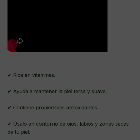
✔ Rica en vitaminas.
✔ Ayuda a mantener la piel tersa y suave.
✔ Contiene propiedades antioxidantes.
✔ Úsalo en contorno de ojos, labios y zonas secas
de tu piel.