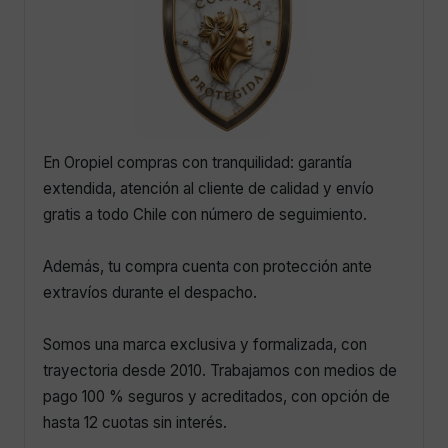
En Oropiel compras con tranquilidad: garantía
extendida, atención al cliente de calidad y envío
gratis a todo Chile con número de seguimiento.
Además, tu compra cuenta con protección ante
extravíos durante el despacho.
Somos una marca exclusiva y formalizada, con
trayectoria desde 2010. Trabajamos con medios de
pago 100 % seguros y acreditados, con opción de
hasta 12 cuotas sin interés.