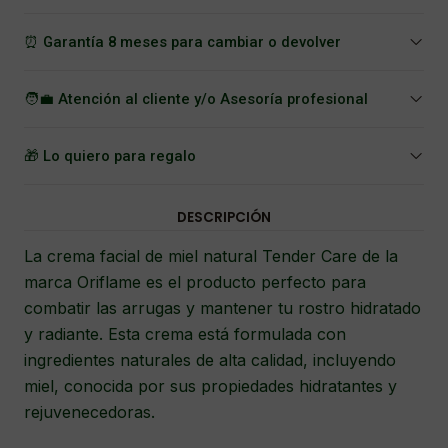
⏰ Garantía 8 meses para cambiar o devolver
🧑‍💼 Atención al cliente y/o Asesoría profesional
🎁 Lo quiero para regalo
DESCRIPCIÓN
La crema facial de miel natural Tender Care de la
marca Oriflame es el producto perfecto para
combatir las arrugas y mantener tu rostro hidratado
y radiante. Esta crema está formulada con
ingredientes naturales de alta calidad, incluyendo
miel, conocida por sus propiedades hidratantes y
rejuvenecedoras.