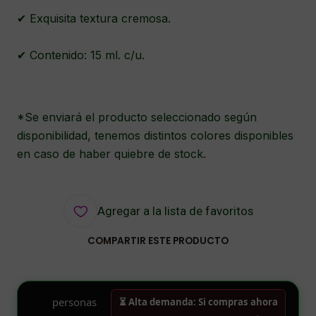
✔ Exquisita textura cremosa.
✔ Contenido: 15 ml. c/u.
*Se enviará el producto seleccionado según
disponibilidad, tenemos distintos colores disponibles
en caso de haber quiebre de stock.
Agregar a la lista de favoritos
COMPARTIR ESTE PRODUCTO