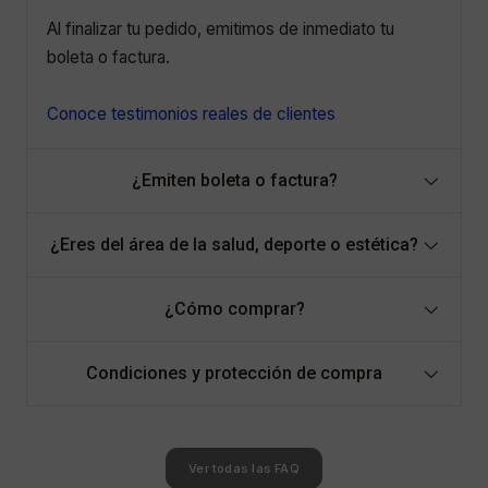
Al finalizar tu pedido, emitimos de inmediato tu
boleta o factura.
Conoce testimonios reales de clientes
¿Emiten boleta o factura?
¿Eres del área de la salud, deporte o estética?
¿Cómo comprar?
Condiciones y protección de compra
Ver todas las FAQ