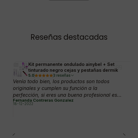
Reseñas destacadas
Kit permanente ondulado ainybel + Set
tinturado negro cejas y pestañas dermik
5.0
3 reseñas
Venía todo bien, los productos son todos
originales y cumplen su función a la
perfección, si eres una buena profesional es...
Fernanda Contreras Gonzalez
18-12-2022