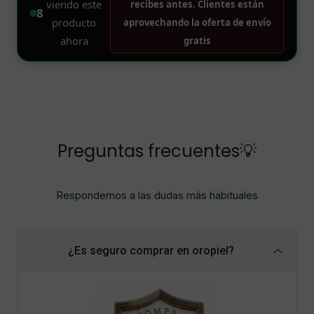
Preguntas frecuentes💡
Respondemos a las dudas más habituales
¿Es seguro comprar en oropiel?