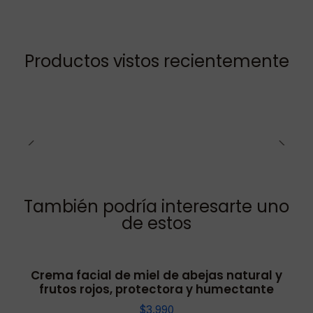
Productos vistos recientemente
También podría interesarte uno
de estos
Crema facial de miel de abejas natural y
frutos rojos, protectora y humectante
$3.990