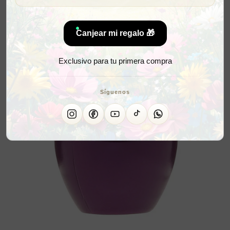
Canjear mi regalo 🎁
Exclusivo para tu primera compra
Síguenos