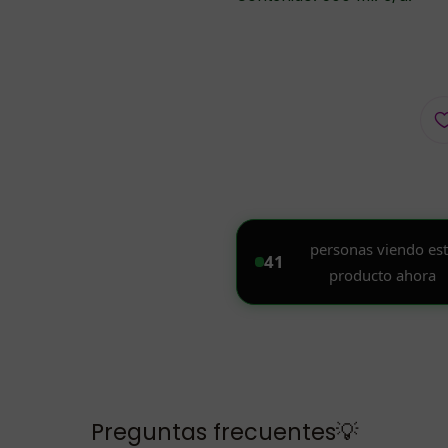
Preguntas frecuentes💡