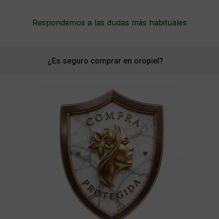
Respondemos a las dudas más habituales
¿Es seguro comprar en oropiel?