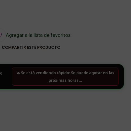
Agregar a la lista de favoritos
COMPARTIR ESTE PRODUCTO