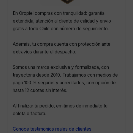
En Oropiel compras con tranquilidad: garantía
extendida, atención al cliente de calidad y envío
gratis a todo Chile con número de seguimiento.
Además, tu compra cuenta con protección ante
extravíos durante el despacho.
Somos una marca exclusiva y formalizada, con
trayectoria desde 2010. Trabajamos con medios de
pago 100 % seguros y acreditados, con opción de
hasta 12 cuotas sin interés.
Al finalizar tu pedido, emitimos de inmediato tu
boleta o factura.
Conoce testimonios reales de clientes