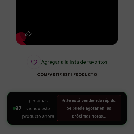
Agregar a la lista de favoritos
COMPARTIR ESTE PRODUCTO