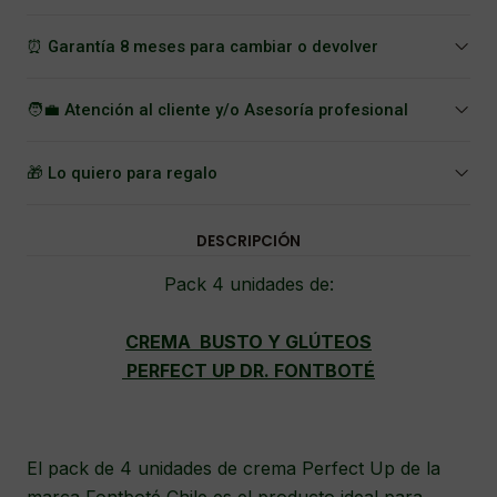
⏰ Garantía 8 meses para cambiar o devolver
🧑‍💼 Atención al cliente y/o Asesoría profesional
🎁 Lo quiero para regalo
DESCRIPCIÓN
Pack 4 unidades de:
CREMA BUSTO Y GLÚTEOS
PERFECT UP DR. FONTBOTÉ
El pack de 4 unidades de crema Perfect Up de la