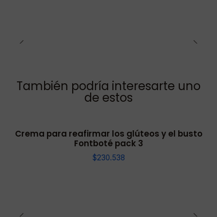
También podría interesarte uno
de estos
Crema para reafirmar los glúteos y el busto
Fontboté pack 3
$230.538