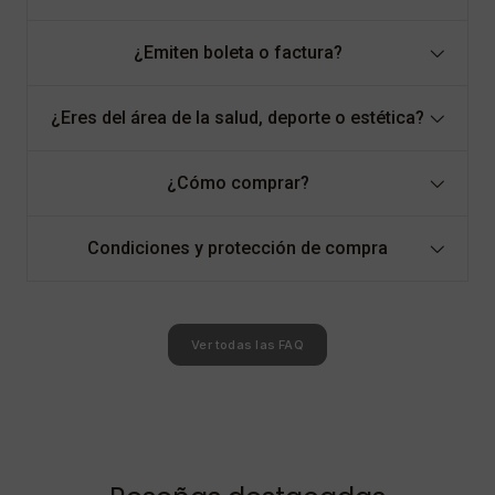
¿Emiten boleta o factura?
¿Eres del área de la salud, deporte o estética?
¿Cómo comprar?
Condiciones y protección de compra
Ver todas las FAQ