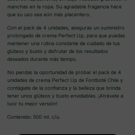
manchas en la ropa. Su agradable fragancia hace
que su uso sea aún más placentero.
Con el pack de 4 unidades, aseguras un suministro
prolongado de crema Perfect Up, para que puedas
mantener una rutina constante de cuidado de tus
glúteos y busto y disfrutar de los resultados
deseados durante más tiempo.
No pierdas la oportunidad de probar el pack de 4
unidades de crema Perfect Up de Fontboté Chile y
contágiate de la confianza y la belleza que brinda
tener unos glúteos y busto envidiables. ¡Atrévete a
lucir tu mejor versión!
Contenido: 500 ml. c/u.