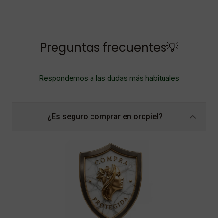
Preguntas frecuentes💡
Respondemos a las dudas más habituales
¿Es seguro comprar en oropiel?