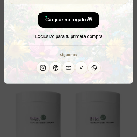
Canjear mi regalo 🎁
Exclusivo para tu primera compra
Síguenos