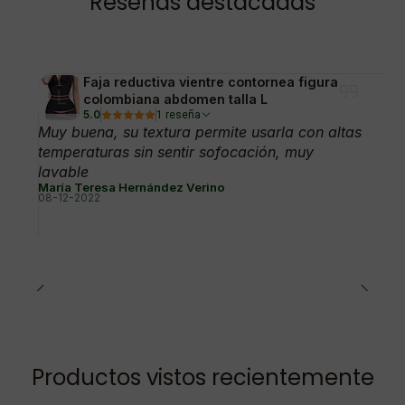
Reseñas destacadas
Faja reductiva vientre contornea figura
colombiana abdomen talla L
5.0
1 reseña
Muy buena, su textura permite usarla con altas
temperaturas sin sentir sofocación, muy
lavable
María Teresa Hernández Verino
08-12-2022
Productos vistos recientemente