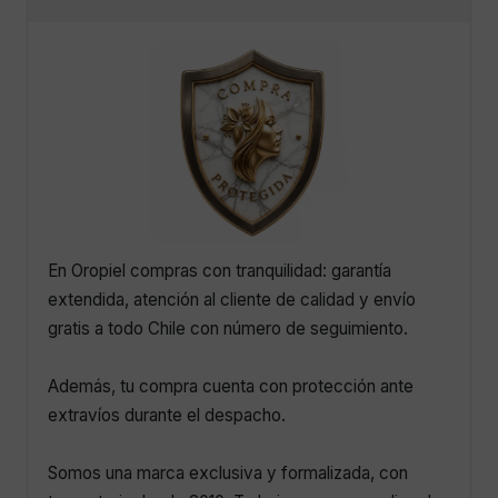
En Oropiel compras con tranquilidad: garantía
extendida, atención al cliente de calidad y envío
gratis a todo Chile con número de seguimiento.
Además, tu compra cuenta con protección ante
extravíos durante el despacho.
Somos una marca exclusiva y formalizada, con