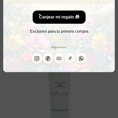
Canjear mi regalo 🎁
Exclusivo para tu primera compra
Síguenos