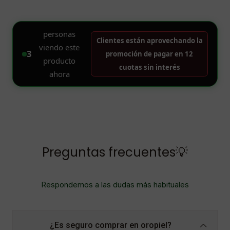
Preguntas frecuentes💡
Respondemos a las dudas más habituales
¿Es seguro comprar en oropiel?