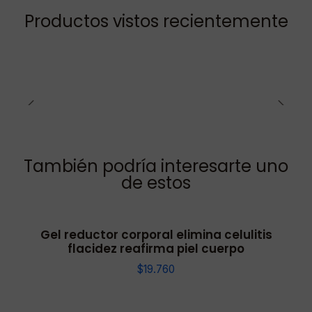
Productos vistos recientemente
También podría interesarte uno
de estos
Gel reductor corporal elimina celulitis
flacidez reafirma piel cuerpo
$19.760