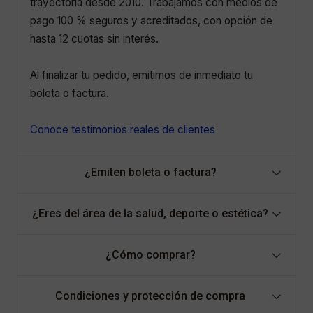
trayectoria desde 2010. Trabajamos con medios de
pago 100 % seguros y acreditados, con opción de
hasta 12 cuotas sin interés.
Al finalizar tu pedido, emitimos de inmediato tu
boleta o factura.
Conoce testimonios reales de clientes
¿Emiten boleta o factura?
¿Eres del área de la salud, deporte o estética?
¿Cómo comprar?
Condiciones y protección de compra