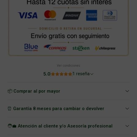
Ver condiciones
5.0
1 reseña
📦 Comprar al por mayor
⏰ Garantía 8 meses para cambiar o devolver
🧑‍💼 Atención al cliente y/o Asesoría profesional