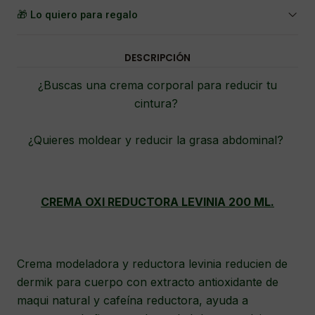
🎁 Lo quiero para regalo
DESCRIPCIÓN
¿Buscas una crema corporal para reducir tu
cintura?
¿Quieres moldear y reducir la grasa abdominal?
CREMA OXI REDUCTORA LEVINIA 200 ML.
Crema modeladora y reductora levinia reducien de
dermik para cuerpo con extracto antioxidante de
maqui natural y cafeína reductora, ayuda a