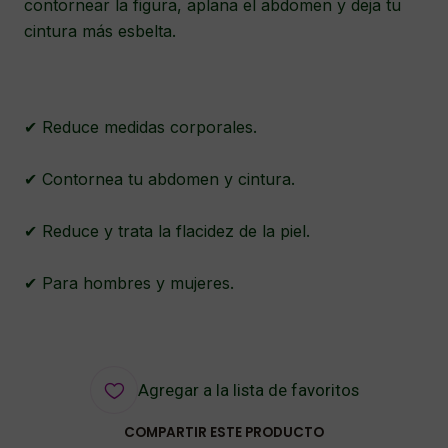
contornear la figura, aplana el abdomen y deja tu
cintura más esbelta.
✔ Reduce medidas corporales.
✔ Contornea tu abdomen y cintura.
✔ Reduce y trata la flacidez de la piel.
✔ Para hombres y mujeres.
Agregar a la lista de favoritos
COMPARTIR ESTE PRODUCTO