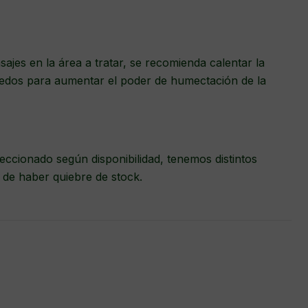
ajes en la área a tratar, se recomienda calentar la
edos para aumentar el poder de humectación de la
eccionado según disponibilidad, tenemos distintos
 de haber quiebre de stock.