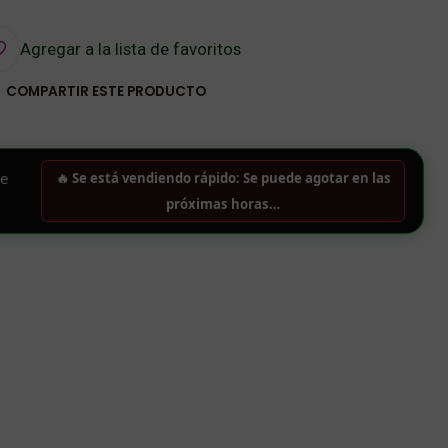
Agregar a la lista de favoritos
COMPARTIR ESTE PRODUCTO