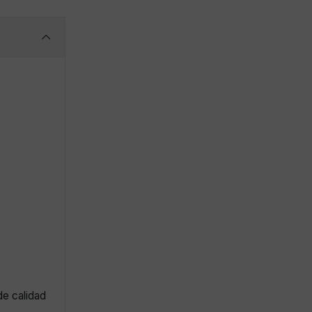
de calidad