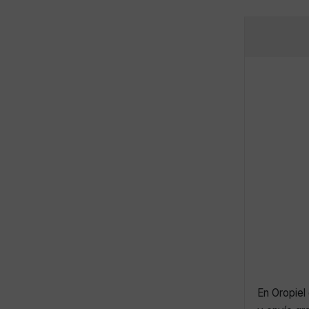
En Oropiel 