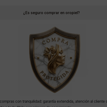
¿Es seguro comprar en oropiel?
compras con tranquilidad: garantía extendida, atención al cliente 