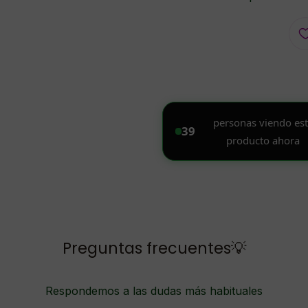
Preguntas frecuentes💡
Respondemos a las dudas más habituales