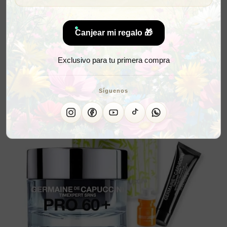
Canjear mi regalo 🎁
Exclusivo para tu primera compra
Síguenos