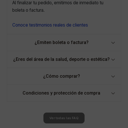
Al finalizar tu pedido, emitimos de inmediato tu
boleta o factura.
Conoce testimonios reales de clientes
¿Emiten boleta o factura?
¿Eres del área de la salud, deporte o estética?
¿Cómo comprar?
Condiciones y protección de compra
Ver todas las FAQ