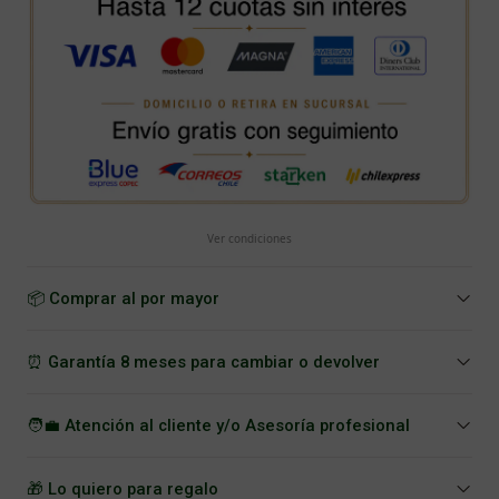
Ver condiciones
📦 Comprar al por mayor
⏰ Garantía 8 meses para cambiar o devolver
🧑‍💼 Atención al cliente y/o Asesoría profesional
🎁 Lo quiero para regalo