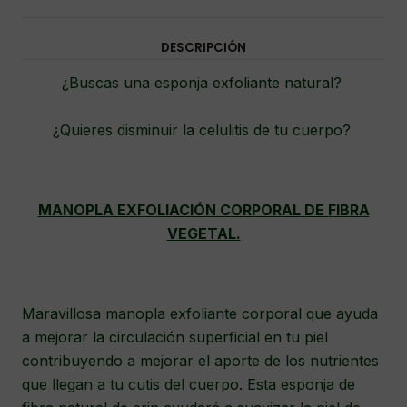
DESCRIPCIÓN
¿Buscas una esponja exfoliante natural?
¿Quieres disminuir la celulitis de tu cuerpo?
MANOPLA EXFOLIACIÓN CORPORAL DE FIBRA
VEGETAL.
Maravillosa manopla exfoliante corporal que ayuda
a mejorar la circulación superficial en tu piel
contribuyendo a mejorar el aporte de los nutrientes
que llegan a tu cutis del cuerpo. Esta esponja de