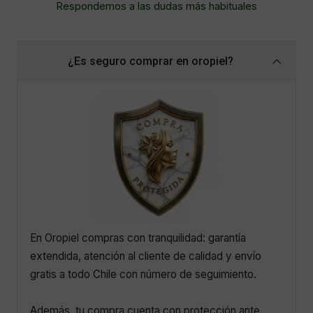
Respondemos a las dudas más habituales
¿Es seguro comprar en oropiel?
En Oropiel compras con tranquilidad: garantía
extendida, atención al cliente de calidad y envío
gratis a todo Chile con número de seguimiento.
Además, tu compra cuenta con protección ante