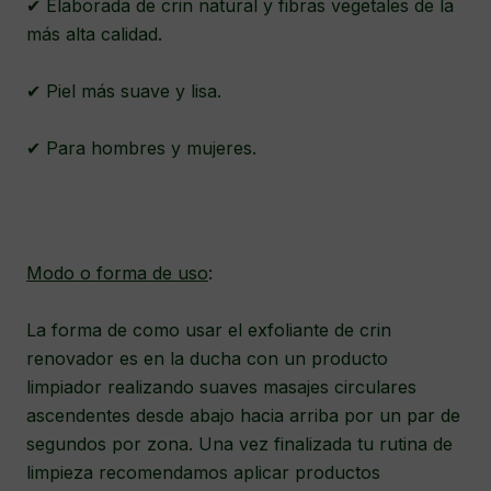
✔ Elaborada de crin natural y fibras vegetales de la
más alta calidad.
✔ Piel más suave y lisa.
✔ Para hombres y mujeres.
Modo o forma de uso
:
La forma de como usar el exfoliante de crin
renovador es en la ducha con un producto
limpiador realizando suaves masajes circulares
ascendentes desde abajo hacia arriba por un par de
segundos por zona. Una vez finalizada tu rutina de
limpieza recomendamos aplicar productos