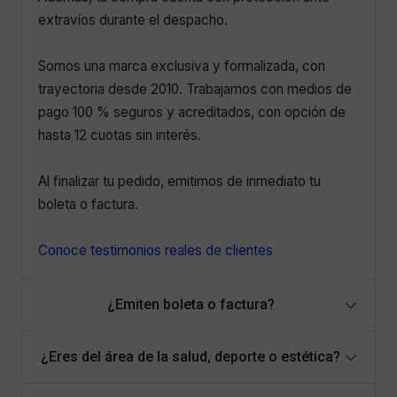
extravíos durante el despacho.
Somos una marca exclusiva y formalizada, con
trayectoria desde 2010. Trabajamos con medios de
pago 100 % seguros y acreditados, con opción de
hasta 12 cuotas sin interés.
Al finalizar tu pedido, emitimos de inmediato tu
boleta o factura.
Conoce testimonios reales de clientes
¿Emiten boleta o factura?
¿Eres del área de la salud, deporte o estética?