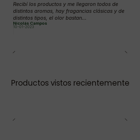
Recibí los productos y me llegaron todos de
distintos aromas, hay fragancias clásicas y de
distintos tipos, el olor bastan...
Nicolás Campos
10-01-2023
Productos vistos recientemente