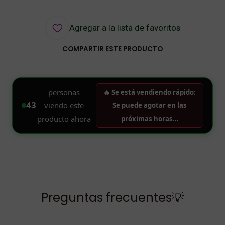
Agregar a la lista de favoritos
COMPARTIR ESTE PRODUCTO
Preguntas frecuentes💡