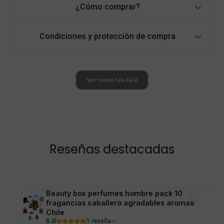
¿Cómo comprar?
Condiciones y protección de compra
Ver todas las FAQ
Reseñas destacadas
Beauty box perfumes hombre pack 10
fragancias caballero agradables aromas
Chile
5.0
1 reseña