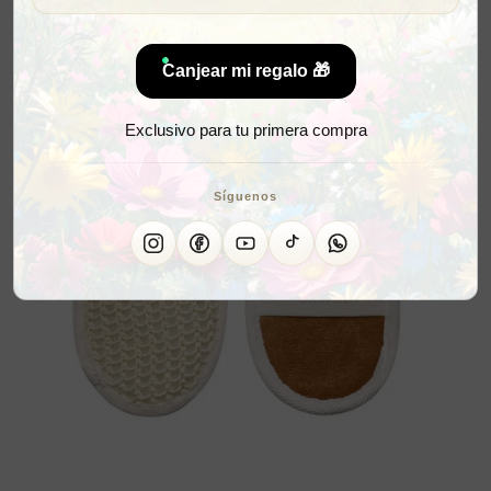
Canjear mi regalo 🎁
Exclusivo para tu primera compra
Síguenos