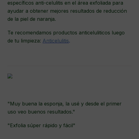
específicos anti-celulitis en el área exfoliada para
ayudar a obtener mejores resultados de reducción
de la piel de naranja.
Te recomendamos productos anticeluliticos luego
de tu limpieza:
Anticelulitis
.
"Muy buena la esponja, la usé y desde el primer
uso veo buenos resultados."
"Exfolia súper rápido y fácil"