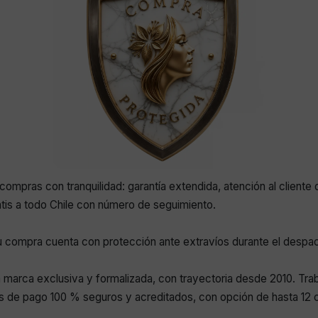
compras con tranquilidad: garantía extendida, atención al cliente 
atis a todo Chile con número de seguimiento.
 compra cuenta con protección ante extravíos durante el despa
marca exclusiva y formalizada, con trayectoria desde 2010. Tr
 de pago 100 % seguros y acreditados, con opción de hasta 12 c