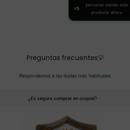
Preguntas frecuentes💡
Respondemos a las dudas más habituales
¿Es seguro comprar en oropiel?