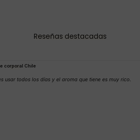
Reseñas destacadas
 corporal Chile
 usar todos los días y el aroma que tiene es muy rico.