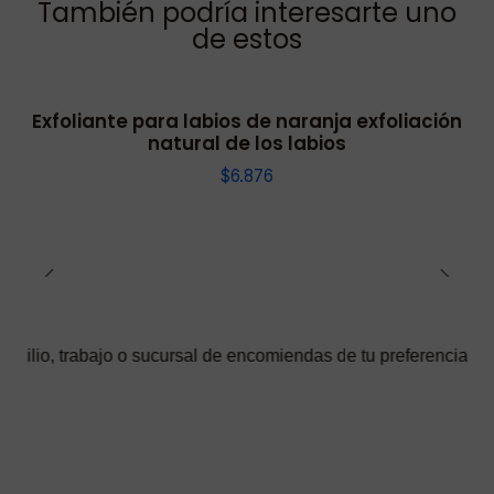
También podría interesarte uno
de estos
Exfoliante para labios de naranja exfoliación
natural de los labios
$6.876
o sucursal de encomiendas de tu preferencia ✅ Podrás selecciona