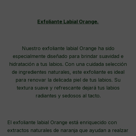
Exfoliante Labial Orange.
Nuestro exfoliante labial Orange ha sido
especialmente diseñado para brindar suavidad e
hidratación a tus labios. Con una cuidada selección
de ingredientes naturales, este exfoliante es ideal
para renovar la delicada piel de tus labios. Su
textura suave y refrescante dejará tus labios
radiantes y sedosos al tacto.
El exfoliante labial Orange está enriquecido con
extractos naturales de naranja que ayudan a realzar