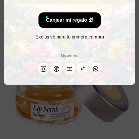
Canjear mi regalo 🎁
Exclusivo para tu primera compra
Síguenos