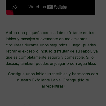
Aplica una pequeña cantidad de exfoliante en tus
labios y masajea suavemente en movimientos
circulares durante unos segundos. Luego, puedes
retirar el exceso o incluso disfrutar de su sabor, ya
que es completamente seguro y comestible. Si lo
deseas, también puedes enjuagarlo con agua tibia.
Consigue unos labios irresistibles y hermosos con
nuestro Exfoliante Labial Orange. ¡No te
arrepentirás!