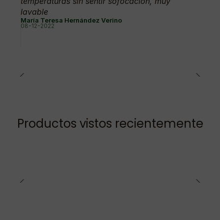
temperaturas sin sentir sofocación, muy
lavable
María Teresa Hernández Verino
08-12-2022
Productos vistos recientemente