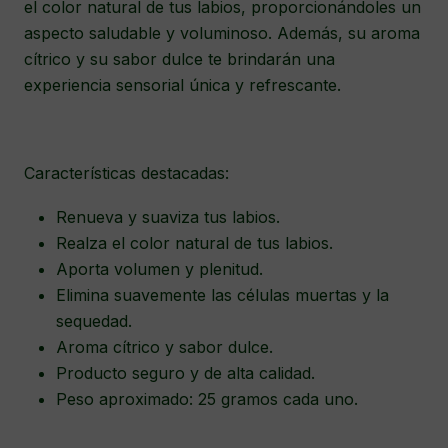
el color natural de tus labios, proporcionándoles un
aspecto saludable y voluminoso. Además, su aroma
cítrico y su sabor dulce te brindarán una
experiencia sensorial única y refrescante.
Características destacadas:
Renueva y suaviza tus labios.
Realza el color natural de tus labios.
Aporta volumen y plenitud.
Elimina suavemente las células muertas y la
sequedad.
Aroma cítrico y sabor dulce.
Producto seguro y de alta calidad.
Peso aproximado: 25 gramos cada uno.