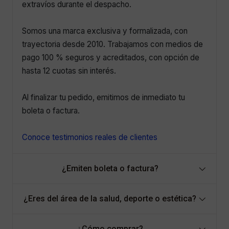
extravíos durante el despacho.
Somos una marca exclusiva y formalizada, con
trayectoria desde 2010. Trabajamos con medios de
pago 100 % seguros y acreditados, con opción de
hasta 12 cuotas sin interés.
Al finalizar tu pedido, emitimos de inmediato tu
boleta o factura.
Conoce testimonios reales de clientes
¿Emiten boleta o factura?
¿Eres del área de la salud, deporte o estética?
¿Cómo comprar?