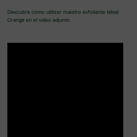
Descubre cómo utilizar nuestro exfoliante labial
Orange en el video adjunto.