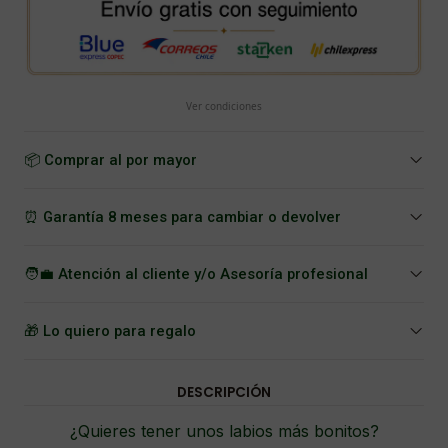
Ver condiciones
📦 Comprar al por mayor
⏰ Garantía 8 meses para cambiar o devolver
🧑‍💼 Atención al cliente y/o Asesoría profesional
🎁 Lo quiero para regalo
DESCRIPCIÓN
¿Quieres tener unos labios más bonitos?