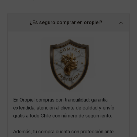
¿Es seguro comprar en oropiel?
En Oropiel compras con tranquilidad: garantía
extendida, atención al cliente de calidad y envío
gratis a todo Chile con número de seguimiento.
Además, tu compra cuenta con protección ante