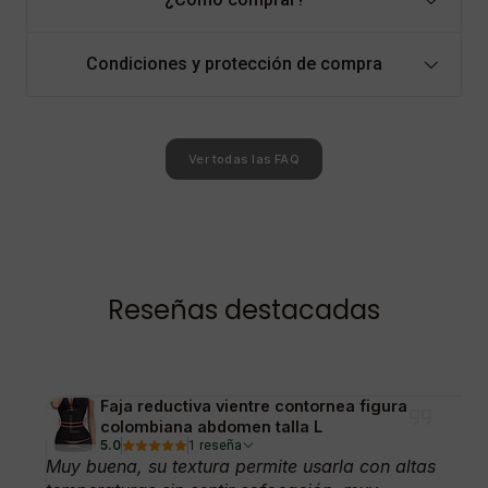
Condiciones y protección de compra
Ver todas las FAQ
Reseñas destacadas
Faja reductiva vientre contornea figura
colombiana abdomen talla L
5.0
1 reseña
Muy buena, su textura permite usarla con altas