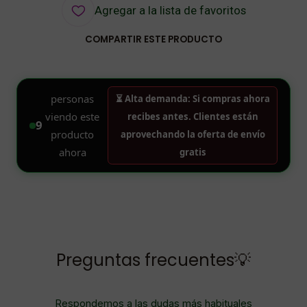
Agregar a la lista de favoritos
COMPARTIR ESTE PRODUCTO
Preguntas frecuentes💡
Respondemos a las dudas más habituales