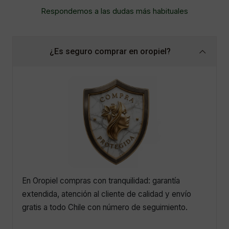
Respondemos a las dudas más habituales
¿Es seguro comprar en oropiel?
En Oropiel compras con tranquilidad: garantía
extendida, atención al cliente de calidad y envío
gratis a todo Chile con número de seguimiento.