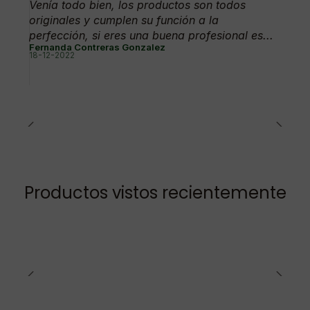
Venía todo bien, los productos son todos
originales y cumplen su función a la
perfección, si eres una buena profesional es...
Fernanda Contreras Gonzalez
18-12-2022
Productos vistos recientemente