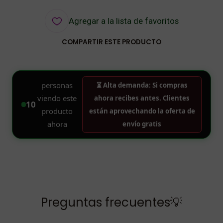
Agregar a la lista de favoritos
COMPARTIR ESTE PRODUCTO
Preguntas frecuentes💡