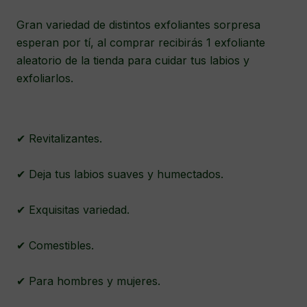
Gran variedad de distintos exfoliantes sorpresa
esperan por tí, al comprar recibirás 1 exfoliante
aleatorio de la tienda para cuidar tus labios y
exfoliarlos.
✔ Revitalizantes.
✔ Deja tus labios suaves y humectados.
✔ Exquisitas variedad.
✔ Comestibles.
✔ Para hombres y mujeres.