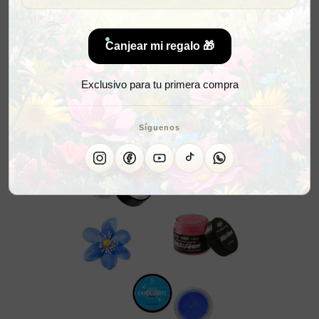
Canjear mi regalo 🎁
Exclusivo para tu primera compra
Síguenos