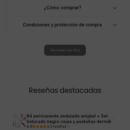
¿Cómo comprar?
Condiciones y protección de compra
Ver todas las FAQ
Reseñas destacadas
Kit permanente ondulado ainybel + Set
tinturado negro cejas y pestañas dermik
5.0
3 reseñas