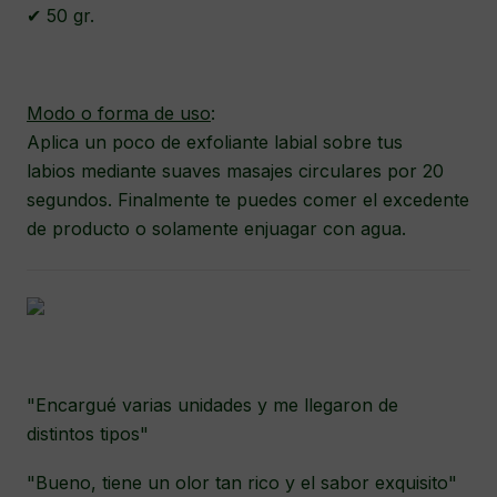
✔ 50 gr.
Modo o forma de uso
:
Aplica un poco de exfoliante labial sobre tus
labios mediante suaves masajes circulares por 20
segundos. Finalmente te puedes comer el excedente
de producto o solamente enjuagar con agua.
"Encargué varias unidades y me llegaron de
distintos tipos"
"Bueno, tiene un olor tan rico y el sabor exquisito"