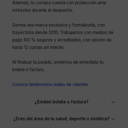
Además, tu compra cuenta con protección ante
extravíos durante el despacho.
Somos una marca exclusiva y formalizada, con
trayectoria desde 2010. Trabajamos con medios de
pago 100 % seguros y acreditados, con opción de
hasta 12 cuotas sin interés.
Al finalizar tu pedido, emitimos de inmediato tu
boleta o factura.
Conoce testimonios reales de clientes
¿Emiten boleta o factura?
¿Eres del área de la salud, deporte o estética?