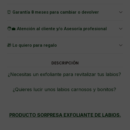
⏰ Garantía 8 meses para cambiar o devolver
🧑‍💼 Atención al cliente y/o Asesoría profesional
🎁 Lo quiero para regalo
DESCRIPCIÓN
¿Necesitas un exfoliante para revitalizar tus labios?
¿Quieres lucir unos labios carnosos y bonitos?
PRODUCTO SORPRESA EXFOLIANTE DE LABIOS.