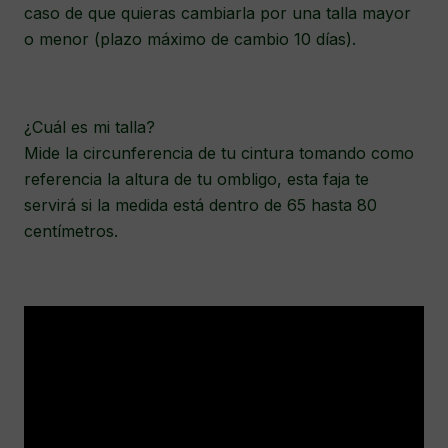
caso de que quieras cambiarla por una talla mayor
o menor (plazo máximo de cambio 10 días).
¿Cuál es mi talla?
Mide la circunferencia de tu cintura tomando como
referencia la altura de tu ombligo, esta faja te
servirá si la medida está dentro de 65 hasta 80
centímetros.