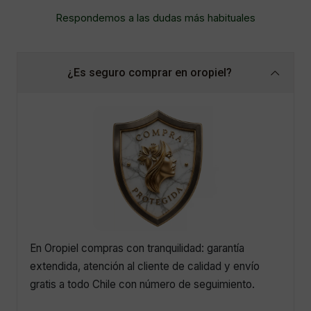
Respondemos a las dudas más habituales
¿Es seguro comprar en oropiel?
En Oropiel compras con tranquilidad: garantía
extendida, atención al cliente de calidad y envío
gratis a todo Chile con número de seguimiento.