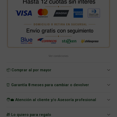
Ver condiciones
📦 Comprar al por mayor
⏰ Garantía 8 meses para cambiar o devolver
🧑‍💼 Atención al cliente y/o Asesoría profesional
🎁 Lo quiero para regalo