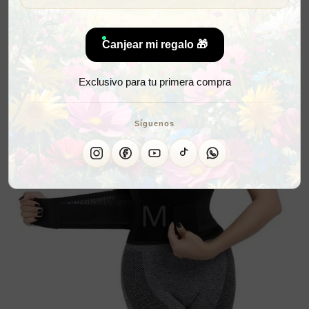
Canjear mi regalo 🎁
Exclusivo para tu primera compra
Síguenos