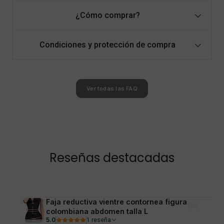
¿Cómo comprar?
Condiciones y protección de compra
Ver todas las FAQ
Reseñas destacadas
Faja reductiva vientre contornea figura
colombiana abdomen talla L
5.0
1 reseña