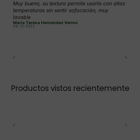
Muy buena, su textura permite usarla con altas
temperaturas sin sentir sofocación, muy
lavable
María Teresa Hernández Verino
08-12-2022
Productos vistos recientemente