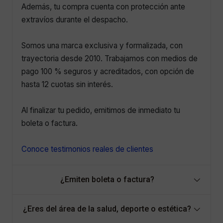
Además, tu compra cuenta con protección ante
extravíos durante el despacho.
Somos una marca exclusiva y formalizada, con
trayectoria desde 2010. Trabajamos con medios de
pago 100 % seguros y acreditados, con opción de
hasta 12 cuotas sin interés.
Al finalizar tu pedido, emitimos de inmediato tu
boleta o factura.
Conoce testimonios reales de clientes
¿Emiten boleta o factura?
¿Eres del área de la salud, deporte o estética?