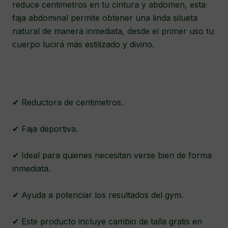
reduce centimetros en tu cintura y abdomen, esta
faja abdominal permite obtener una linda silueta
natural de manera inmediata, desde el primer uso tu
cuerpo lucirá más estilizado y divino.
✔ Reductora de centimetros.
✔ Faja deportiva.
✔ Ideal para quienes necesitan verse bien de forma
inmediata.
✔ Ayuda a potenciar los resultados del gym.
✔ Este producto incluye cambio de talla gratis en