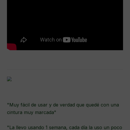
"Muy fácil de usar y de verdad que quedé con una
cintura muy marcada"
"La llevo usando 1 semana, cada día la uso un poco