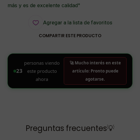
más y es de excelente calidad"
Agregar a la lista de favoritos
COMPARTIR ESTE PRODUCTO
Preguntas frecuentes💡