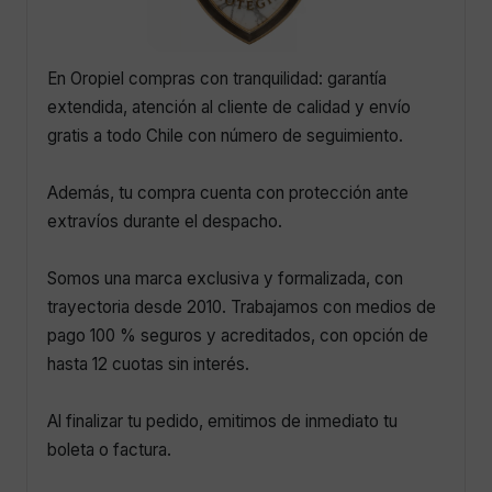
En Oropiel compras con tranquilidad: garantía
extendida, atención al cliente de calidad y envío
gratis a todo Chile con número de seguimiento.
Además, tu compra cuenta con protección ante
extravíos durante el despacho.
Somos una marca exclusiva y formalizada, con
trayectoria desde 2010. Trabajamos con medios de
pago 100 % seguros y acreditados, con opción de
hasta 12 cuotas sin interés.
Al finalizar tu pedido, emitimos de inmediato tu
boleta o factura.