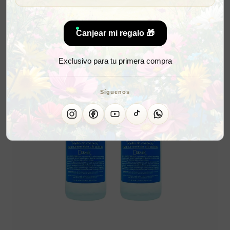
Canjear mi regalo 🎁
Exclusivo para tu primera compra
Síguenos