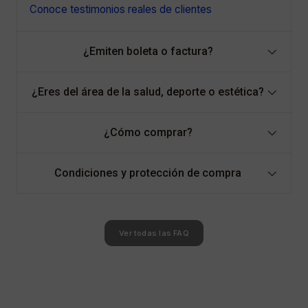
Conoce testimonios reales de clientes
¿Emiten boleta o factura?
¿Eres del área de la salud, deporte o estética?
¿Cómo comprar?
Condiciones y protección de compra
Ver todas las FAQ