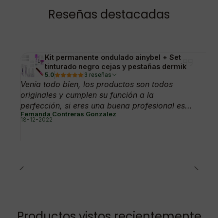
Reseñas destacadas
Kit permanente ondulado ainybel + Set
tinturado negro cejas y pestañas dermik
5.0
3 reseñas
Venía todo bien, los productos son todos
originales y cumplen su función a la
perfección, si eres una buena profesional es...
Fernanda Contreras Gonzalez
18-12-2022
Productos vistos recientemente