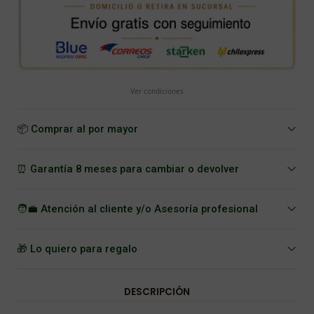
Ver condiciones
📦 Comprar al por mayor
⏰ Garantía 8 meses para cambiar o devolver
🧑‍💼 Atención al cliente y/o Asesoría profesional
🎁 Lo quiero para regalo
DESCRIPCIÓN