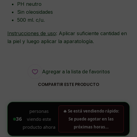
PH neutro
Sin oleosidades
500 ml. c/u.
Instrucciones de uso
: Aplicar suficiente cantidad en
la piel y luego aplicar la aparatología.
Agregar a la lista de favoritos
COMPARTIR ESTE PRODUCTO