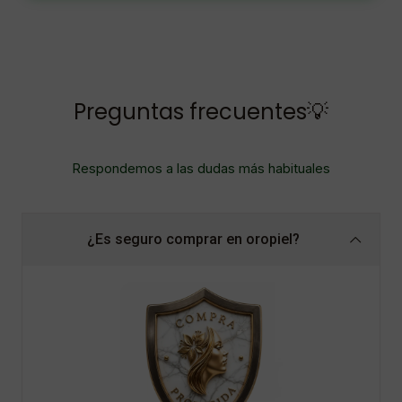
Preguntas frecuentes💡
Respondemos a las dudas más habituales
¿Es seguro comprar en oropiel?