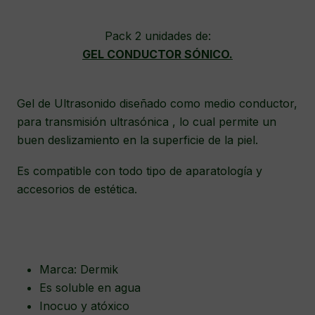
Pack 2 unidades de:
GEL CONDUCTOR SÓNICO.
Gel de Ultrasonido diseñado como medio conductor,
para transmisión ultrasónica , lo cual permite un
buen deslizamiento en la superficie de la piel.
Es compatible con todo tipo de aparatología y
accesorios de estética.
Marca: Dermik
Es soluble en agua
Inocuo y atóxico