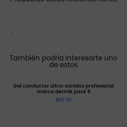
También podría interesarte uno
de estos
Gel conductor ultra-sonidos profesional
marca dermik pack 5
$101.741