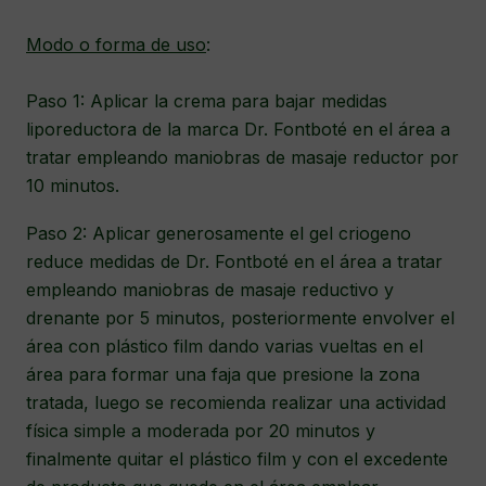
Modo o forma de uso
:
Paso 1: Aplicar la crema para bajar medidas
liporeductora de la marca Dr. Fontboté en el área a
tratar empleando maniobras de masaje reductor por
10 minutos.
Paso 2: Aplicar generosamente el gel criogeno
reduce medidas de Dr. Fontboté en el área a tratar
empleando maniobras de masaje reductivo y
drenante por 5 minutos, posteriormente envolver el
área con plástico film dando varias vueltas en el
área para formar una faja que presione la zona
tratada, luego se recomienda realizar una actividad
física simple a moderada por 20 minutos y
finalmente quitar el plástico film y con el excedente