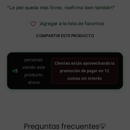
"La piel queda más firme, reafirma bien también"
Agregar a la lista de favoritos
COMPARTIR ESTE PRODUCTO
Preguntas frecuentes💡