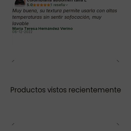
5.0
1 reseña
Muy buena, su textura permite usarla con altas
temperaturas sin sentir sofocación, muy
lavable
María Teresa Hernández Verino
08-12-2022
Productos vistos recientemente