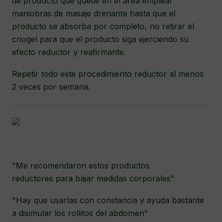
de producto que quede en el área emplear
maniobras de masaje drenante hasta que el
producto se absorba por completo, no retirar el
criogel para que el producto siga ejerciendo su
efecto reductor y reafirmante.
Repetir todo este procedimiento reductor al menos
2 veces por semana.
"Me recomendaron estos productos
reductores para bajar medidas corporales"
"Hay que usarlas con constancia y ayuda bastante
a disimular los rollitos del abdomen"