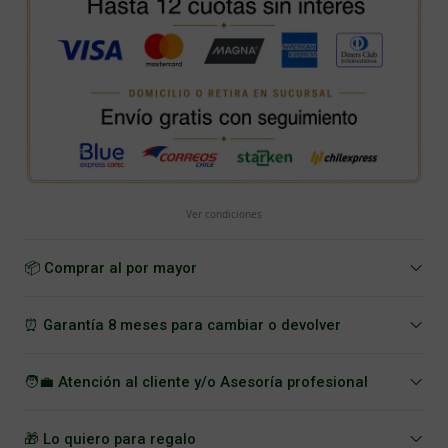
Ver condiciones
📦 Comprar al por mayor
⏰ Garantía 8 meses para cambiar o devolver
🧑‍💼 Atención al cliente y/o Asesoría profesional
🎁 Lo quiero para regalo