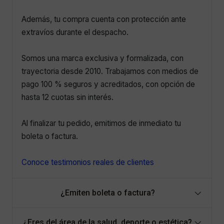
Además, tu compra cuenta con protección ante
extravíos durante el despacho.
Somos una marca exclusiva y formalizada, con
trayectoria desde 2010. Trabajamos con medios de
pago 100 % seguros y acreditados, con opción de
hasta 12 cuotas sin interés.
Al finalizar tu pedido, emitimos de inmediato tu
boleta o factura.
Conoce testimonios reales de clientes
¿Emiten boleta o factura?
¿Eres del área de la salud, deporte o estética?