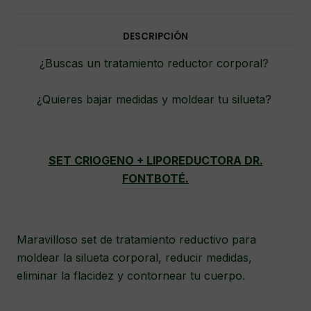
DESCRIPCIÓN
¿Buscas un tratamiento reductor corporal?
¿Quieres bajar medidas y moldear tu silueta?
SET CRIOGENO + LIPOREDUCTORA DR.
FONTBOTÉ.
Maravilloso set de tratamiento reductivo para
moldear la silueta corporal, reducir medidas,
eliminar la flacidez y contornear tu cuerpo.