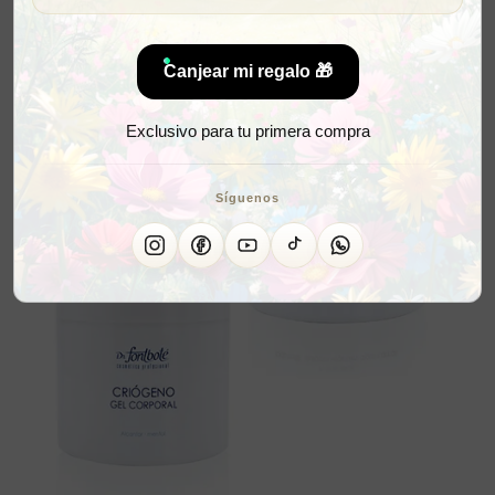
Canjear mi regalo 🎁
Exclusivo para tu primera compra
Síguenos