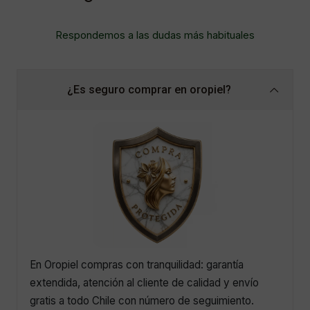
Respondemos a las dudas más habituales
¿Es seguro comprar en oropiel?
En Oropiel compras con tranquilidad: garantía
extendida, atención al cliente de calidad y envío
gratis a todo Chile con número de seguimiento.