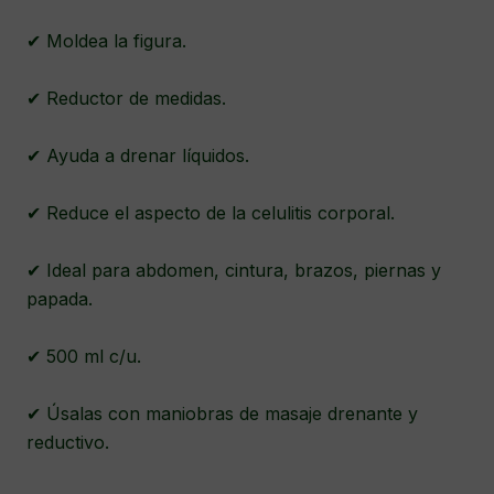
✔ Moldea la figura.
✔ Reductor de medidas.
✔ Ayuda a drenar líquidos.
✔ Reduce el aspecto de la celulitis corporal.
✔ Ideal para abdomen, cintura, brazos, piernas y
papada.
✔ 500 ml c/u.
✔ Úsalas con maniobras de masaje drenante y
reductivo.