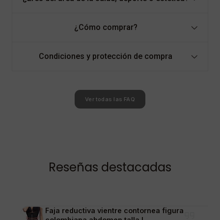
¿Cómo comprar?
Condiciones y protección de compra
Ver todas las FAQ
Reseñas destacadas
Faja reductiva vientre contornea figura
colombiana abdomen talla L