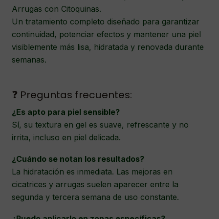
Arrugas con Citoquinas.
Un tratamiento completo diseñado para garantizar
continuidad, potenciar efectos y mantener una piel
visiblemente más lisa, hidratada y renovada durante
semanas.
❓ Preguntas frecuentes:
¿Es apto para piel sensible?
Sí, su textura en gel es suave, refrescante y no
irrita, incluso en piel delicada.
¿Cuándo se notan los resultados?
La hidratación es inmediata. Las mejoras en
cicatrices y arrugas suelen aparecer entre la
segunda y tercera semana de uso constante.
¿Puedo aplicarlo en zonas específicas?