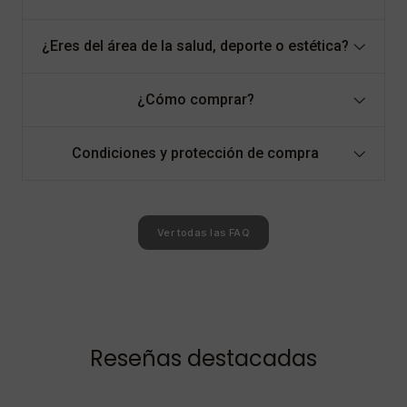
¿Eres del área de la salud, deporte o estética?
¿Cómo comprar?
Condiciones y protección de compra
Ver todas las FAQ
Reseñas destacadas