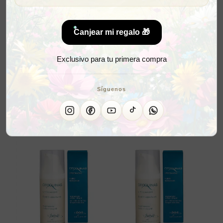
Canjear mi regalo 🎁
Exclusivo para tu primera compra
Síguenos