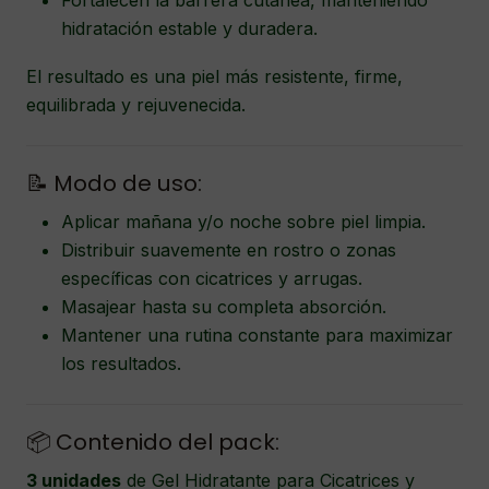
Fortalecen la barrera cutánea, manteniendo
hidratación estable y duradera.
El resultado es una piel más resistente, firme,
equilibrada y rejuvenecida.
📝 Modo de uso:
Aplicar mañana y/o noche sobre piel limpia.
Distribuir suavemente en rostro o zonas
específicas con cicatrices y arrugas.
Masajear hasta su completa absorción.
Mantener una rutina constante para maximizar
los resultados.
📦 Contenido del pack:
3 unidades
de Gel Hidratante para Cicatrices y