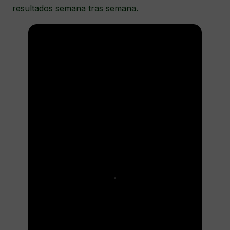
resultados semana tras semana.