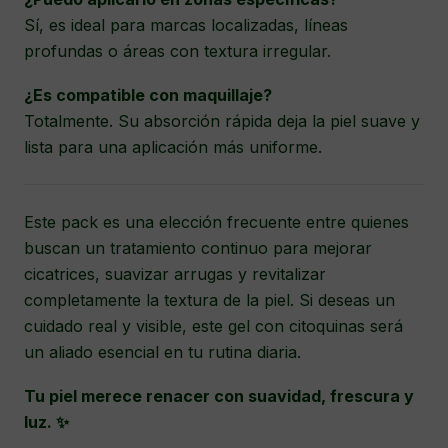
Sí, es ideal para marcas localizadas, líneas
profundas o áreas con textura irregular.
¿Es compatible con maquillaje?
Totalmente. Su absorción rápida deja la piel suave y
lista para una aplicación más uniforme.
Este pack es una elección frecuente entre quienes
buscan un tratamiento continuo para mejorar
cicatrices, suavizar arrugas y revitalizar
completamente la textura de la piel. Si deseas un
cuidado real y visible, este gel con citoquinas será
un aliado esencial en tu rutina diaria.
Tu piel merece renacer con suavidad, frescura y
luz. ✨