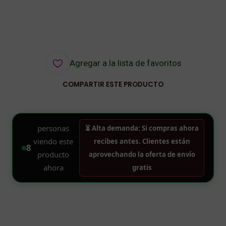
Agregar a la lista de favoritos
COMPARTIR ESTE PRODUCTO