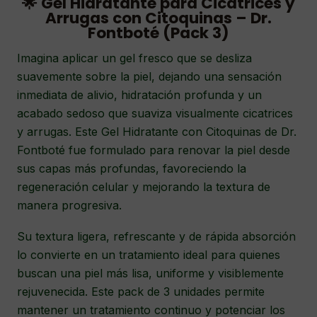
🌟 Gel Hidratante para Cicatrices y
Arrugas con Citoquinas – Dr.
Fontboté (Pack 3)
Imagina aplicar un gel fresco que se desliza
suavemente sobre la piel, dejando una sensación
inmediata de alivio, hidratación profunda y un
acabado sedoso que suaviza visualmente cicatrices
y arrugas. Este Gel Hidratante con Citoquinas de Dr.
Fontboté fue formulado para renovar la piel desde
sus capas más profundas, favoreciendo la
regeneración celular y mejorando la textura de
manera progresiva.
Su textura ligera, refrescante y de rápida absorción
lo convierte en un tratamiento ideal para quienes
buscan una piel más lisa, uniforme y visiblemente
rejuvenecida. Este pack de 3 unidades permite
mantener un tratamiento continuo y potenciar los