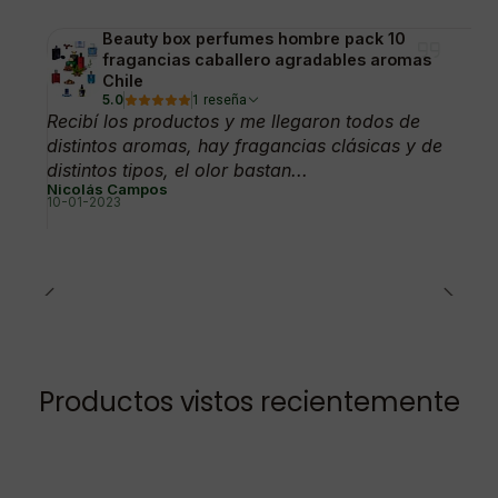
Beauty box perfumes hombre pack 10
fragancias caballero agradables aromas
Chile
5.0
1 reseña
Recibí los productos y me llegaron todos de
distintos aromas, hay fragancias clásicas y de
distintos tipos, el olor bastan...
Nicolás Campos
10-01-2023
Productos vistos recientemente