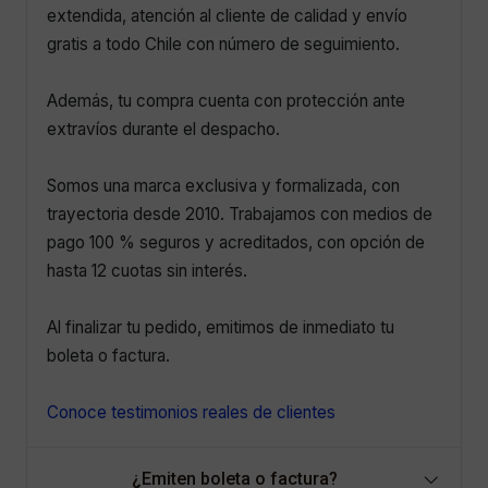
extendida, atención al cliente de calidad y envío
gratis a todo Chile con número de seguimiento.
Además, tu compra cuenta con protección ante
extravíos durante el despacho.
Somos una marca exclusiva y formalizada, con
trayectoria desde 2010. Trabajamos con medios de
pago 100 % seguros y acreditados, con opción de
hasta 12 cuotas sin interés.
Al finalizar tu pedido, emitimos de inmediato tu
boleta o factura.
Conoce testimonios reales de clientes
¿Emiten boleta o factura?