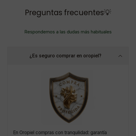
Preguntas frecuentes💡
Respondemos a las dudas más habituales
¿Es seguro comprar en oropiel?
En Oropiel compras con tranquilidad: garantía