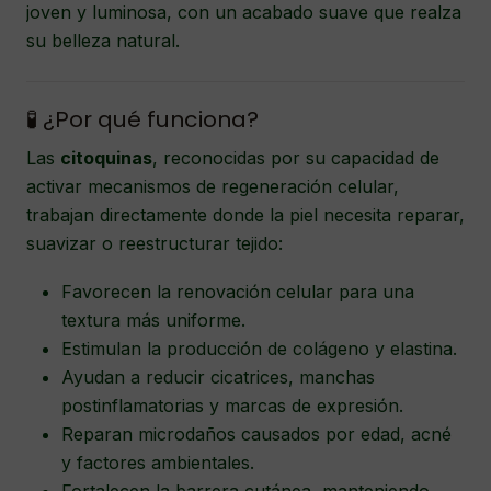
joven y luminosa, con un acabado suave que realza
su belleza natural.
🧪 ¿Por qué funciona?
Las
citoquinas
, reconocidas por su capacidad de
activar mecanismos de regeneración celular,
trabajan directamente donde la piel necesita reparar,
suavizar o reestructurar tejido:
Favorecen la renovación celular para una
textura más uniforme.
Estimulan la producción de colágeno y elastina.
Ayudan a reducir cicatrices, manchas
postinflamatorias y marcas de expresión.
Reparan microdaños causados por edad, acné
y factores ambientales.