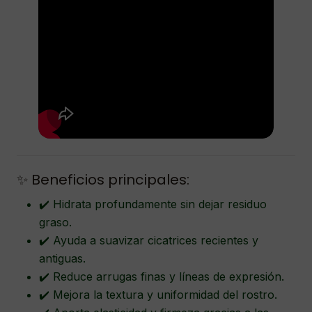
✨ Beneficios principales:
✔️ Hidrata profundamente sin dejar residuo
graso.
✔️ Ayuda a suavizar cicatrices recientes y
antiguas.
✔️ Reduce arrugas finas y líneas de expresión.
✔️ Mejora la textura y uniformidad del rostro.