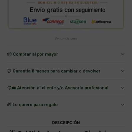
Ver condiciones
📦 Comprar al por mayor
⏰ Garantía 8 meses para cambiar o devolver
🧑‍💼 Atención al cliente y/o Asesoría profesional
🎁 Lo quiero para regalo
DESCRIPCIÓN