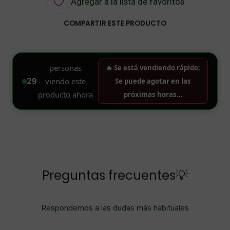
Agregar a la lista de favoritos
COMPARTIR ESTE PRODUCTO
Preguntas frecuentes💡
Respondemos a las dudas más habituales