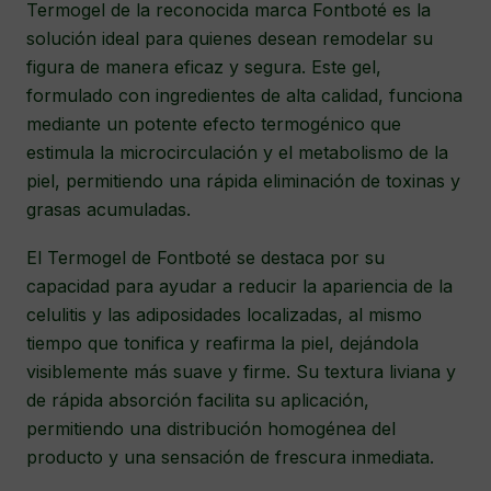
Termogel de la reconocida marca Fontboté es la
solución ideal para quienes desean remodelar su
figura de manera eficaz y segura. Este gel,
formulado con ingredientes de alta calidad, funciona
mediante un potente efecto termogénico que
estimula la microcirculación y el metabolismo de la
piel, permitiendo una rápida eliminación de toxinas y
grasas acumuladas.
El Termogel de Fontboté se destaca por su
capacidad para ayudar a reducir la apariencia de la
celulitis y las adiposidades localizadas, al mismo
tiempo que tonifica y reafirma la piel, dejándola
visiblemente más suave y firme. Su textura liviana y
de rápida absorción facilita su aplicación,
permitiendo una distribución homogénea del
producto y una sensación de frescura inmediata.