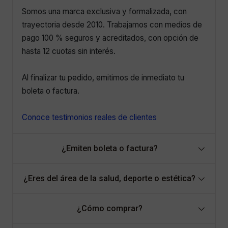
Somos una marca exclusiva y formalizada, con
trayectoria desde 2010. Trabajamos con medios de
pago 100 % seguros y acreditados, con opción de
hasta 12 cuotas sin interés.
Al finalizar tu pedido, emitimos de inmediato tu
boleta o factura.
Conoce testimonios reales de clientes
¿Emiten boleta o factura?
¿Eres del área de la salud, deporte o estética?
¿Cómo comprar?