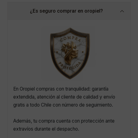
¿Es seguro comprar en oropiel?
En Oropiel compras con tranquilidad: garantía
extendida, atención al cliente de calidad y envío
gratis a todo Chile con número de seguimiento.
Además, tu compra cuenta con protección ante
extravíos durante el despacho.