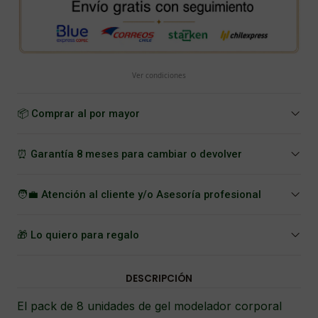
Ver condiciones
📦 Comprar al por mayor
⏰ Garantía 8 meses para cambiar o devolver
🧑‍💼 Atención al cliente y/o Asesoría profesional
🎁 Lo quiero para regalo
DESCRIPCIÓN
El pack de 8 unidades de gel modelador corporal