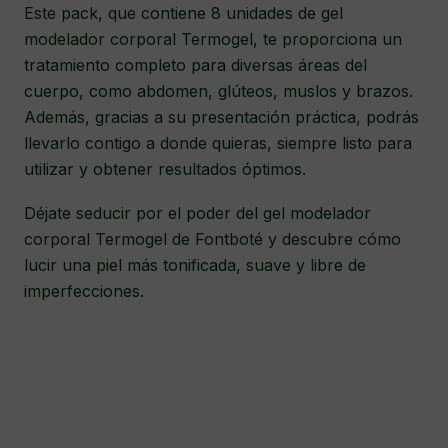
Este pack, que contiene 8 unidades de gel
modelador corporal Termogel, te proporciona un
tratamiento completo para diversas áreas del
cuerpo, como abdomen, glúteos, muslos y brazos.
Además, gracias a su presentación práctica, podrás
llevarlo contigo a donde quieras, siempre listo para
utilizar y obtener resultados óptimos.
Déjate seducir por el poder del gel modelador
corporal Termogel de Fontboté y descubre cómo
lucir una piel más tonificada, suave y libre de
imperfecciones.