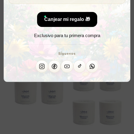
Canjear mi regalo 🎁
Exclusivo para tu primera compra
Síguenos