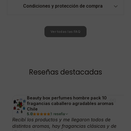
Condiciones y protección de compra
Ver todas las FAQ
Reseñas destacadas
Beauty box perfumes hombre pack 10
fragancias caballero agradables aromas
Chile
5.0
1 reseña
Recibí los productos y me llegaron todos de
distintos aromas, hay fragancias clásicas y de