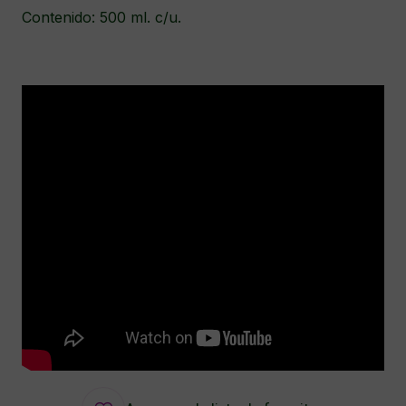
Contenido: 500 ml. c/u.