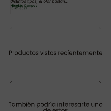
distintos tipos, el olor bastan...
Nicolás Campos
10-01-2023
Productos vistos recientemente
También podría interesarte uno
de estos