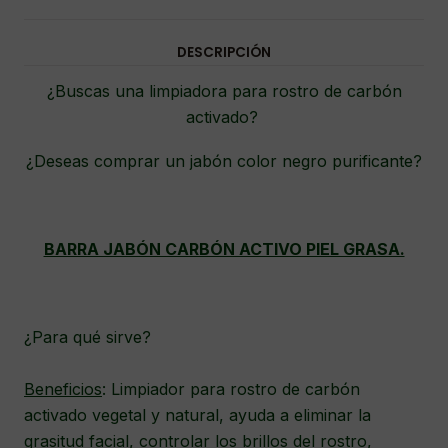
DESCRIPCIÓN
¿Buscas una limpiadora para rostro de carbón
activado?
¿Deseas comprar un jabón color negro purificante?
BARRA JABÓN CARBÓN ACTIVO PIEL GRASA.
¿Para qué sirve?
Beneficios
: Limpiador para rostro de carbón
activado vegetal y natural, ayuda a eliminar la
grasitud facial, controlar los brillos del rostro,