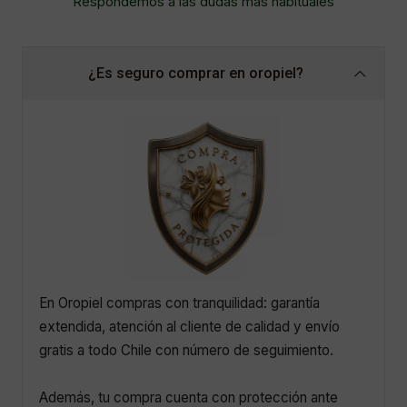
Respondemos a las dudas más habituales
¿Es seguro comprar en oropiel?
En Oropiel compras con tranquilidad: garantía
extendida, atención al cliente de calidad y envío
gratis a todo Chile con número de seguimiento.
Además, tu compra cuenta con protección ante