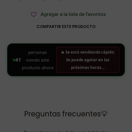
Agregar a la lista de favoritos
COMPARTIR ESTE PRODUCTO
Preguntas frecuentes💡