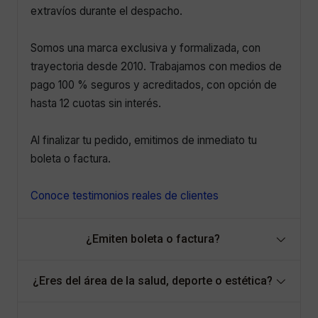
extravíos durante el despacho.
Somos una marca exclusiva y formalizada, con
trayectoria desde 2010. Trabajamos con medios de
pago 100 % seguros y acreditados, con opción de
hasta 12 cuotas sin interés.
Al finalizar tu pedido, emitimos de inmediato tu
boleta o factura.
Conoce testimonios reales de clientes
¿Emiten boleta o factura?
¿Eres del área de la salud, deporte o estética?