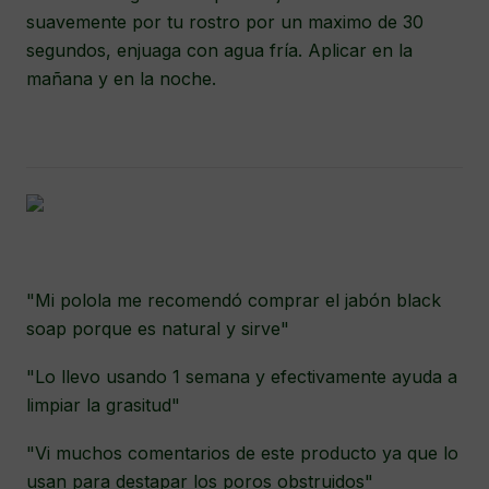
suavemente por tu rostro por un maximo de 30
segundos, enjuaga con agua fría. Aplicar en la
mañana y en la noche.
"Mi polola me recomendó comprar el jabón black
soap porque es natural y sirve"
"Lo llevo usando 1 semana y efectivamente ayuda a
limpiar la grasitud"
"Vi muchos comentarios de este producto ya que lo
usan para destapar los poros obstruidos"