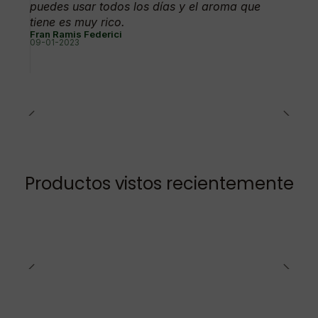
puedes usar todos los días y el aroma que
tiene es muy rico.
Fran Ramis Federici
09-01-2023
Productos vistos recientemente