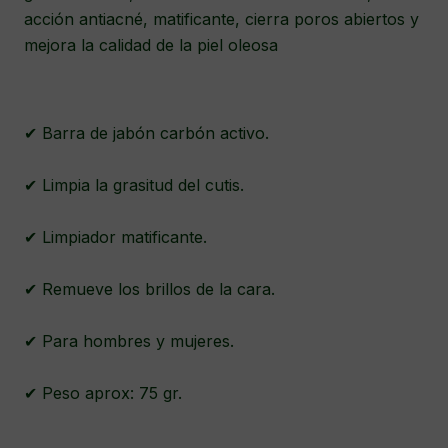
acción antiacné, matificante, cierra poros abiertos y
mejora la calidad de la piel oleosa
✔ Barra de jabón carbón activo.
✔ Limpia la grasitud del cutis.
✔ Limpiador matificante.
✔ Remueve los brillos de la cara.
✔ Para hombres y mujeres.
✔ Peso aprox: 75 gr.