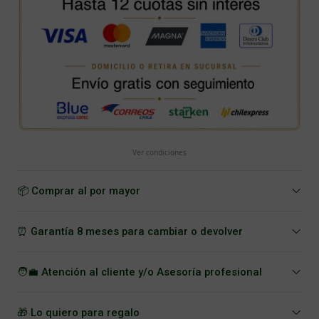
Ver condiciones
📦 Comprar al por mayor
⏰ Garantía 8 meses para cambiar o devolver
🧑‍💼 Atención al cliente y/o Asesoría profesional
🎁 Lo quiero para regalo