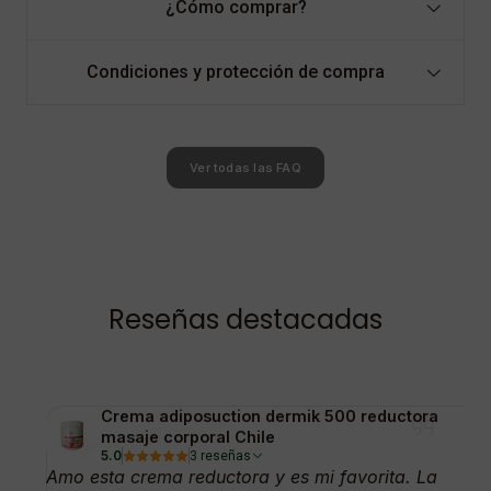
¿Cómo comprar?
Condiciones y protección de compra
Ver todas las FAQ
Reseñas destacadas
Crema adiposuction dermik 500 reductora
masaje corporal Chile
5.0
3 reseñas
Amo esta crema reductora y es mi favorita. La