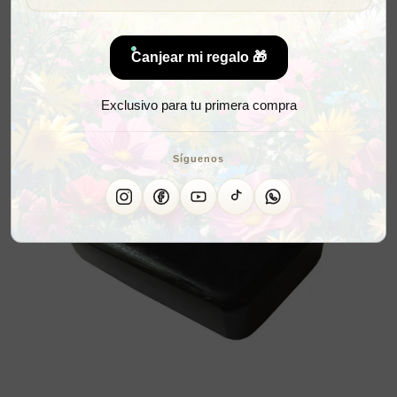
Canjear mi regalo 🎁
Exclusivo para tu primera compra
Síguenos