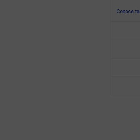
Conoce tes