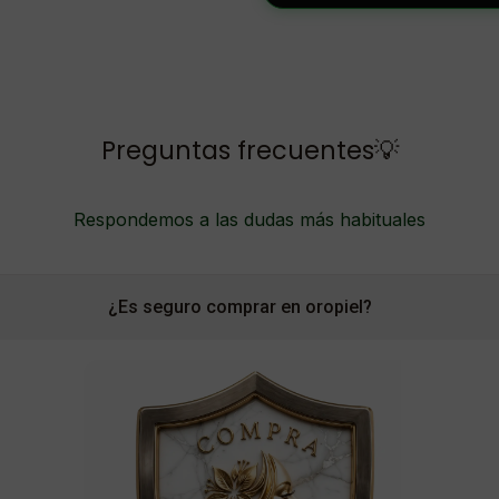
Preguntas frecuentes💡
Respondemos a las dudas más habituales
¿Es seguro comprar en oropiel?