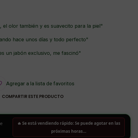
 el olor también y es suavecito para la piel"
sando hace unos días y todo perfecto"
 es un jabón exclusivo, me fascinó"
Agregar a la lista de favoritos
COMPARTIR ESTE PRODUCTO