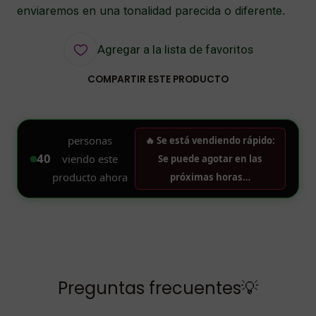
enviaremos en una tonalidad parecida o diferente.
Agregar a la lista de favoritos
COMPARTIR ESTE PRODUCTO
Preguntas frecuentes💡