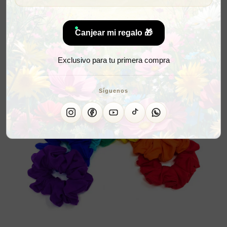
Canjear mi regalo 🎁
Exclusivo para tu primera compra
Síguenos