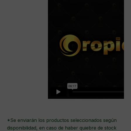
*Se enviarán los productos seleccionados según
disponibilidad, en caso de haber quiebre de stock