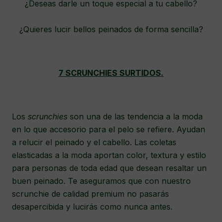
¿Deseas darle un toque especial a tu cabello?
¿Quieres lucir bellos peinados de forma sencilla?
7 SCRUNCHIES SURTIDOS.
Los
scrunchies
son una de las tendencia a la moda
en lo que accesorio para el pelo se refiere. Ayudan
a relucir el peinado y el cabello. Las coletas
elasticadas a la moda aportan color, textura y estilo
para personas de toda edad que desean resaltar un
buen peinado. Te aseguramos que con nuestro
scrunchie de calidad premium no pasarás
desapercibida y lucirás como nunca antes.