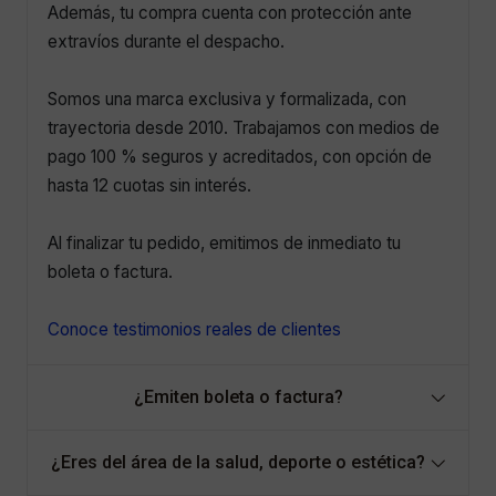
Además, tu compra cuenta con protección ante
extravíos durante el despacho.
Somos una marca exclusiva y formalizada, con
trayectoria desde 2010. Trabajamos con medios de
pago 100 % seguros y acreditados, con opción de
hasta 12 cuotas sin interés.
Al finalizar tu pedido, emitimos de inmediato tu
boleta o factura.
Conoce testimonios reales de clientes
¿Emiten boleta o factura?
¿Eres del área de la salud, deporte o estética?