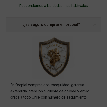
Respondemos a las dudas más habituales
¿Es seguro comprar en oropiel?
En Oropiel compras con tranquilidad: garantía
extendida, atención al cliente de calidad y envío
gratis a todo Chile con número de seguimiento.