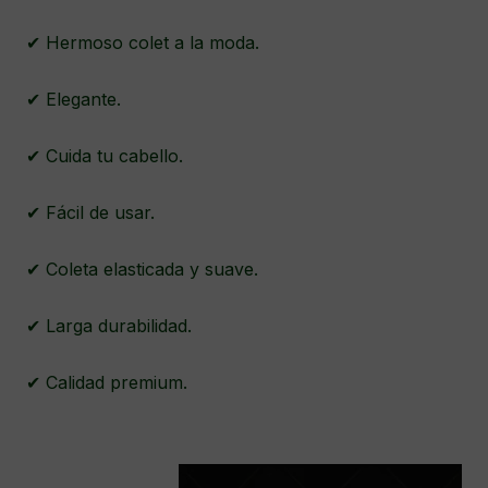
✔ Hermoso colet a la moda.
✔ Elegante.
✔ Cuida tu cabello.
✔ Fácil de usar.
✔ Coleta elasticada y suave.
✔ Larga durabilidad.
✔ Calidad premium.