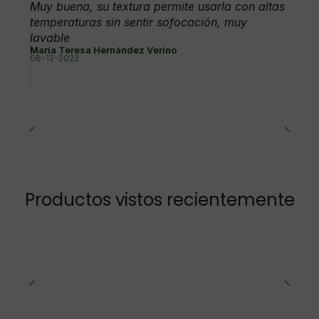
Muy buena, su textura permite usarla con altas
temperaturas sin sentir sofocación, muy
lavable
María Teresa Hernández Verino
08-12-2022
Productos vistos recientemente